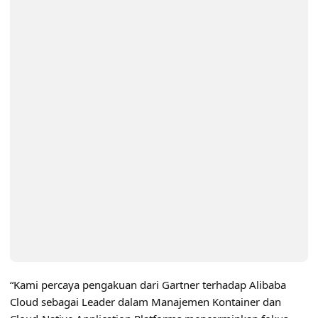
“Kami percaya pengakuan dari Gartner terhadap Alibaba
Cloud sebagai Leader dalam Manajemen Kontainer dan