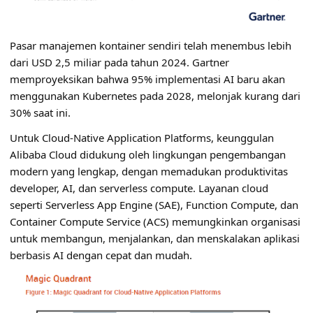
Pasar manajemen kontainer sendiri telah menembus lebih
dari USD 2,5 miliar pada tahun 2024. Gartner
memproyeksikan bahwa 95% implementasi AI baru akan
menggunakan Kubernetes pada 2028, melonjak kurang dari
30% saat ini.
Untuk Cloud-Native Application Platforms, keunggulan
Alibaba Cloud didukung oleh lingkungan pengembangan
modern yang lengkap, dengan memadukan produktivitas
developer, AI, dan serverless compute. Layanan cloud
seperti Serverless App Engine (SAE), Function Compute, dan
Container Compute Service (ACS) memungkinkan organisasi
untuk membangun, menjalankan, dan menskalakan aplikasi
berbasis AI dengan cepat dan mudah.