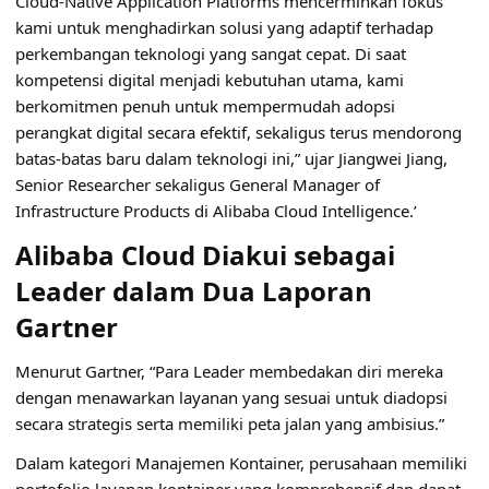
Cloud-Native Application Platforms mencerminkan fokus
kami untuk menghadirkan solusi yang adaptif terhadap
perkembangan teknologi yang sangat cepat. Di saat
kompetensi digital menjadi kebutuhan utama, kami
berkomitmen penuh untuk mempermudah adopsi
perangkat digital secara efektif, sekaligus terus mendorong
batas-batas baru dalam teknologi ini,” ujar Jiangwei Jiang,
Senior Researcher sekaligus General Manager of
Infrastructure Products di Alibaba Cloud Intelligence.’
Alibaba Cloud Diakui sebagai
Leader dalam Dua Laporan
Gartner
Menurut Gartner, “Para Leader membedakan diri mereka
dengan menawarkan layanan yang sesuai untuk diadopsi
secara strategis serta memiliki peta jalan yang ambisius.”
Dalam kategori Manajemen Kontainer, perusahaan memiliki