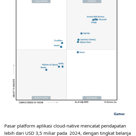
Pasar platform aplikasi cloud-native mencatat pendapatan
lebih dari USD 3,5 miliar pada 2024, dengan tingkat belanja