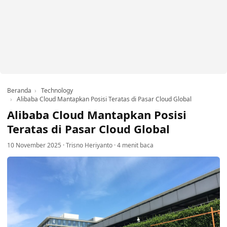
Beranda
Technology
Alibaba Cloud Mantapkan Posisi Teratas di Pasar Cloud Global
Alibaba Cloud Mantapkan Posisi
Teratas di Pasar Cloud Global
10 November 2025
·
Trisno Heriyanto
·
4 menit baca