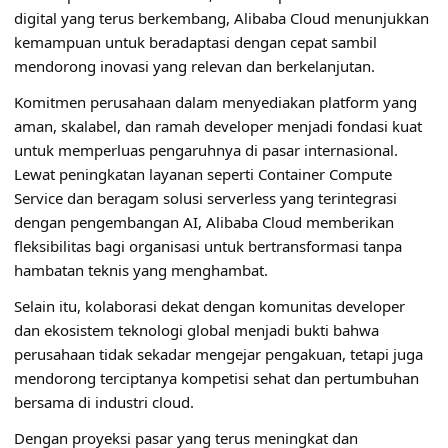
digital yang terus berkembang, Alibaba Cloud menunjukkan
kemampuan untuk beradaptasi dengan cepat sambil
mendorong inovasi yang relevan dan berkelanjutan.
Komitmen perusahaan dalam menyediakan platform yang
aman, skalabel, dan ramah developer menjadi fondasi kuat
untuk memperluas pengaruhnya di pasar internasional.
Lewat peningkatan layanan seperti Container Compute
Service dan beragam solusi serverless yang terintegrasi
dengan pengembangan AI, Alibaba Cloud memberikan
fleksibilitas bagi organisasi untuk bertransformasi tanpa
hambatan teknis yang menghambat.
Selain itu, kolaborasi dekat dengan komunitas developer
dan ekosistem teknologi global menjadi bukti bahwa
perusahaan tidak sekadar mengejar pengakuan, tetapi juga
mendorong terciptanya kompetisi sehat dan pertumbuhan
bersama di industri cloud.
Dengan proyeksi pasar yang terus meningkat dan