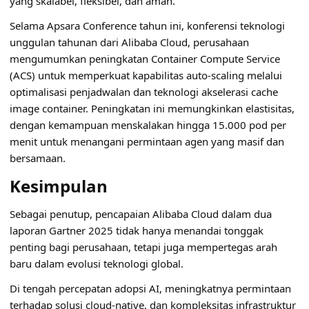
yang skalabel, fleksibel, dan aman.
Selama Apsara Conference tahun ini, konferensi teknologi
unggulan tahunan dari Alibaba Cloud, perusahaan
mengumumkan peningkatan Container Compute Service
(ACS) untuk memperkuat kapabilitas auto-scaling melalui
optimalisasi penjadwalan dan teknologi akselerasi cache
image container. Peningkatan ini memungkinkan elastisitas,
dengan kemampuan menskalakan hingga 15.000 pod per
menit untuk menangani permintaan agen yang masif dan
bersamaan.
Kesimpulan
Sebagai penutup, pencapaian Alibaba Cloud dalam dua
laporan Gartner 2025 tidak hanya menandai tonggak
penting bagi perusahaan, tetapi juga mempertegas arah
baru dalam evolusi teknologi global.
Di tengah percepatan adopsi AI, meningkatnya permintaan
terhadap solusi cloud-native, dan kompleksitas infrastruktur