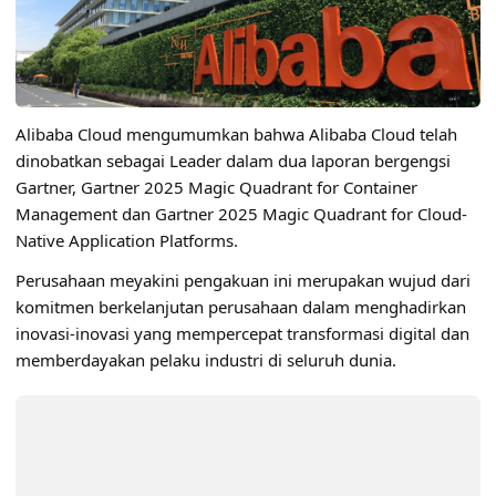
Alibaba Cloud mengumumkan bahwa Alibaba Cloud telah
dinobatkan sebagai Leader dalam dua laporan bergengsi
Gartner, Gartner 2025 Magic Quadrant for Container
Management dan Gartner 2025 Magic Quadrant for Cloud-
Native Application Platforms.
Perusahaan meyakini pengakuan ini merupakan wujud dari
komitmen berkelanjutan perusahaan dalam menghadirkan
inovasi-inovasi yang mempercepat transformasi digital dan
memberdayakan pelaku industri di seluruh dunia.