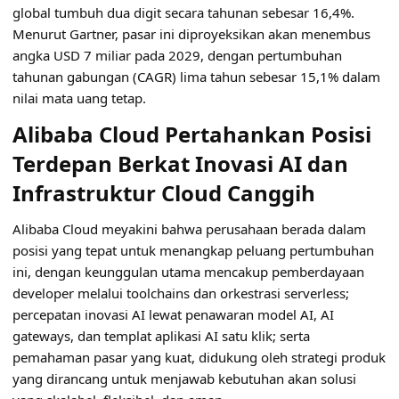
global tumbuh dua digit secara tahunan sebesar 16,4%.
Menurut Gartner, pasar ini diproyeksikan akan menembus
angka USD 7 miliar pada 2029, dengan pertumbuhan
tahunan gabungan (CAGR) lima tahun sebesar 15,1% dalam
nilai mata uang tetap.
Alibaba Cloud Pertahankan Posisi
Terdepan Berkat Inovasi AI dan
Infrastruktur Cloud Canggih
Alibaba Cloud meyakini bahwa perusahaan berada dalam
posisi yang tepat untuk menangkap peluang pertumbuhan
ini, dengan keunggulan utama mencakup pemberdayaan
developer melalui toolchains dan orkestrasi serverless;
percepatan inovasi AI lewat penawaran model AI, AI
gateways, dan templat aplikasi AI satu klik; serta
pemahaman pasar yang kuat, didukung oleh strategi produk
yang dirancang untuk menjawab kebutuhan akan solusi