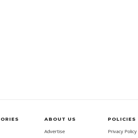
ORIES
ABOUT US
POLICIES
Advertise
Privacy Policy