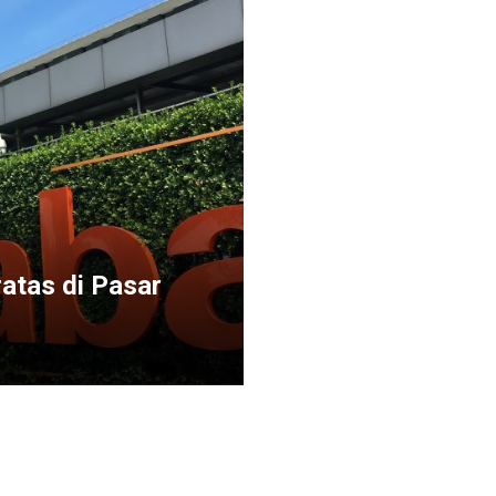
atas di Pasar