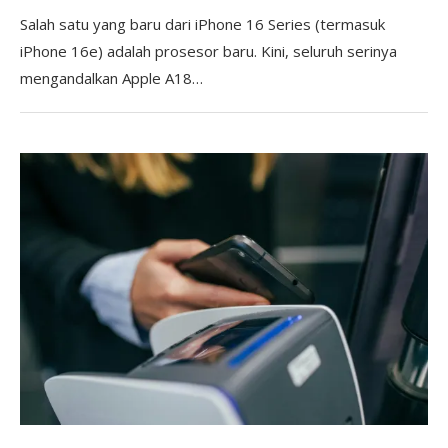
Salah satu yang baru dari iPhone 16 Series (termasuk
iPhone 16e) adalah prosesor baru. Kini, seluruh serinya
mengandalkan Apple A18…