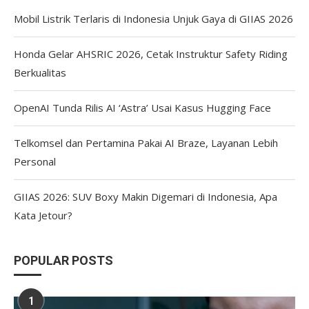
Mobil Listrik Terlaris di Indonesia Unjuk Gaya di GIIAS 2026
Honda Gelar AHSRIC 2026, Cetak Instruktur Safety Riding
Berkualitas
OpenAI Tunda Rilis AI ‘Astra’ Usai Kasus Hugging Face
Telkomsel dan Pertamina Pakai AI Braze, Layanan Lebih
Personal
GIIAS 2026: SUV Boxy Makin Digemari di Indonesia, Apa
Kata Jetour?
POPULAR POSTS
1