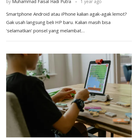
by
Muhammad Faisal Hadi Putra
1 year ago
Smartphone Android atau iPhone kalian agak-agak lemot?
Gak usah langsung beli HP baru. Kalian masih bisa
‘selamatkan’ ponsel yang melambat…