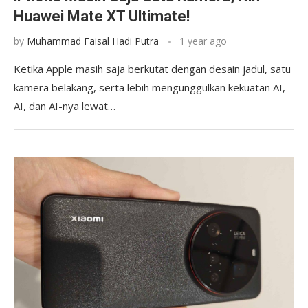
Huawei Mate XT Ultimate!
by
Muhammad Faisal Hadi Putra
1 year ago
Ketika Apple masih saja berkutat dengan desain jadul, satu
kamera belakang, serta lebih mengunggulkan kekuatan AI,
AI, dan AI-nya lewat…