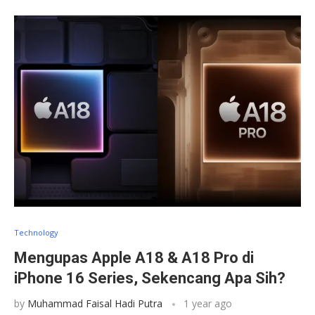
Technology
Mengupas Apple A18 & A18 Pro di
iPhone 16 Series, Sekencang Apa Sih?
by
Muhammad Faisal Hadi Putra
1 year ago