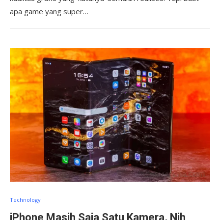
apa game yang super…
Technology
iPhone Masih Saja Satu Kamera, Nih