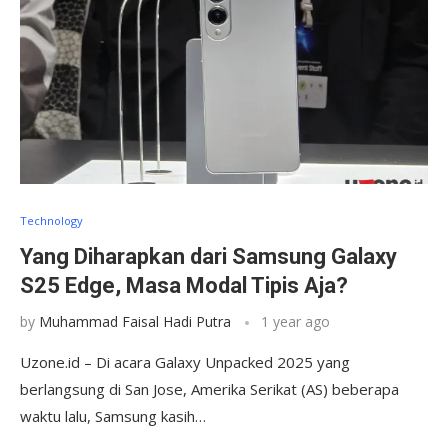
Technology
Yang Diharapkan dari Samsung Galaxy
S25 Edge, Masa Modal Tipis Aja?
by
Muhammad Faisal Hadi Putra
1 year ago
Uzone.id – Di acara Galaxy Unpacked 2025 yang
berlangsung di San Jose, Amerika Serikat (AS) beberapa
waktu lalu, Samsung kasih…