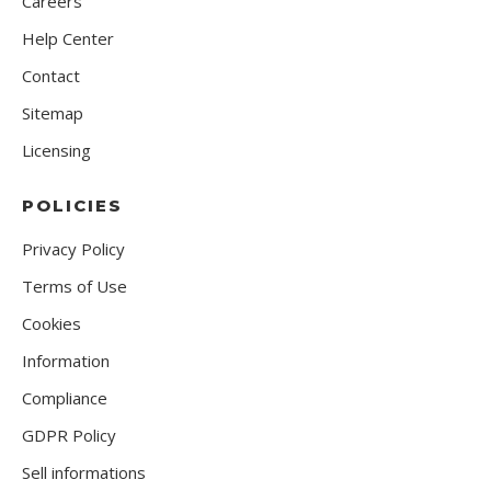
Careers
Help Center
Contact
Sitemap
Licensing
POLICIES
Privacy Policy
Terms of Use
Cookies
Information
Compliance
GDPR Policy
Sell informations