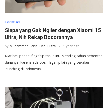
Technology
Siapa yang Gak Ngiler dengan Xiaomi 15
Ultra, Nih Rekap Bocorannya
by
Muhammad Faisal Hadi Putra
1 year ago
Niat beli ponsel flagship tahun ini? Mending tahan sebentar
dananya, karena ada opsi flagship lain yang bakalan
launching di Indonesia.…