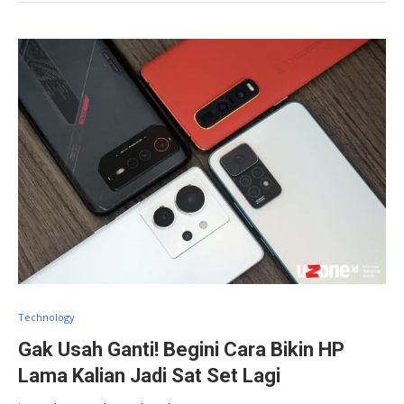
Technology
Gak Usah Ganti! Begini Cara Bikin HP
Lama Kalian Jadi Sat Set Lagi