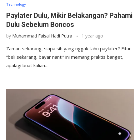
Technology
Paylater Dulu, Mikir Belakangan? Pahami
Dulu Sebelum Boncos
by
Muhammad Faisal Hadi Putra
1 year ago
Zaman sekarang, siapa sih yang nggak tahu paylater? Fitur
“beli sekarang, bayar nanti” ini memang praktis banget,
apalagi buat kalian…