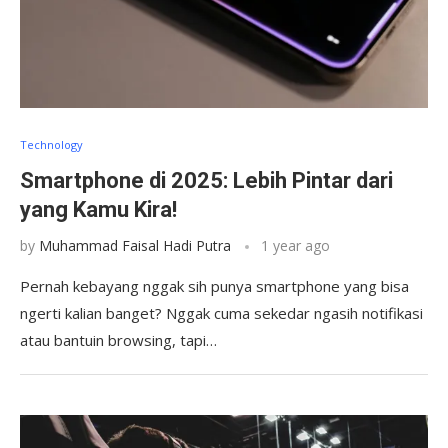
Technology
Smartphone di 2025: Lebih Pintar dari
yang Kamu Kira!
by
Muhammad Faisal Hadi Putra
1 year ago
Pernah kebayang nggak sih punya smartphone yang bisa
ngerti kalian banget? Nggak cuma sekedar ngasih notifikasi
atau bantuin browsing, tapi…