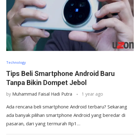
Technology
Tips Beli Smartphone Android Baru
Tanpa Bikin Dompet Jebol
by
Muhammad Faisal Hadi Putra
1 year ago
Ada rencana beli smartphone Android terbaru? Sekarang
ada banyak pilihan smartphone Android yang beredar di
pasaran, dari yang termurah Rp1…