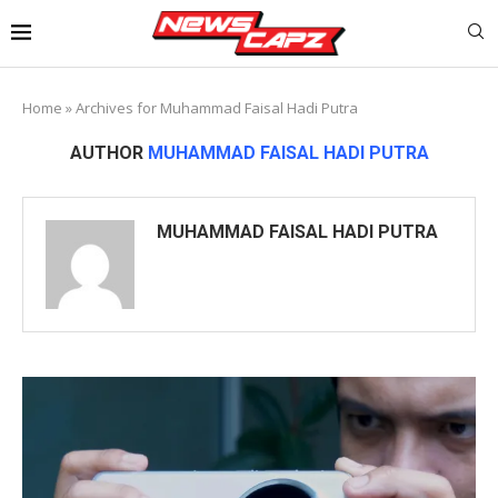
Home
»
Archives for Muhammad Faisal Hadi Putra
AUTHOR
MUHAMMAD FAISAL HADI PUTRA
MUHAMMAD FAISAL HADI PUTRA