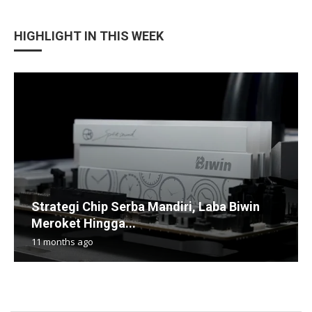
HIGHLIGHT IN THIS WEEK
Strategi Chip Serba Mandiri, Laba Biwin
Meroket Hingga...
11 months ago