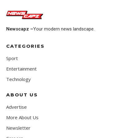
Newscapz –
Your modern news landscape.
CATEGORIES
Sport
Entertainment
Technology
ABOUT US
Advertise
More About Us
Newsletter