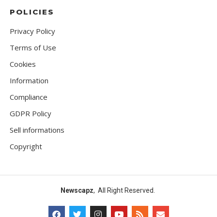
POLICIES
Privacy Policy
Terms of Use
Cookies
Information
Compliance
GDPR Policy
Sell informations
Copyright
Newscapz
, All Right Reserved.