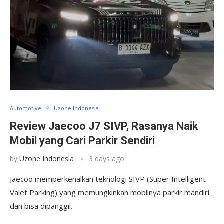
Automotive
Uzone Indonesia
Review Jaecoo J7 SIVP, Rasanya Naik
Mobil yang Cari Parkir Sendiri
by
Uzone Indonesia
3 days ago
Jaecoo memperkenalkan teknologi SIVP (Super Intelligent
Valet Parking) yang memungkinkan mobilnya parkir mandiri
dan bisa dipanggil.