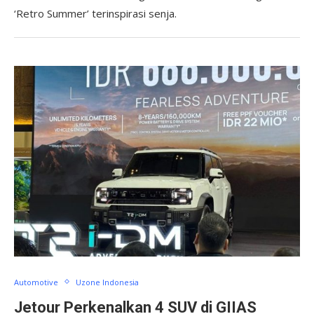
‘Retro Summer’ terinspirasi senja.
Automotive
Uzone Indonesia
Jetour Perkenalkan 4 SUV di GIIAS