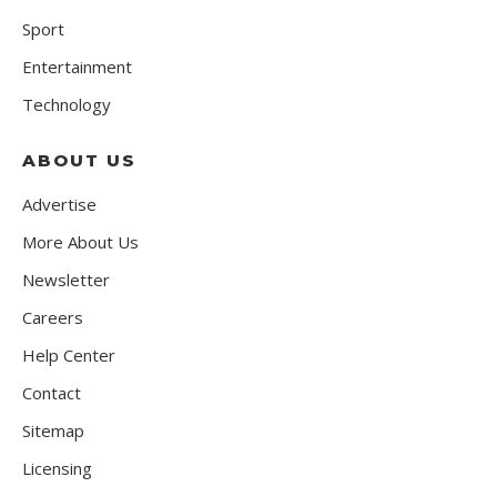
Sport
Entertainment
Technology
ABOUT US
Advertise
More About Us
Newsletter
Careers
Help Center
Contact
Sitemap
Licensing