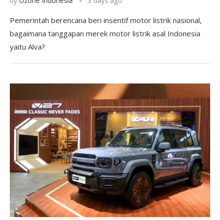
by
Uzone Indonesia
3 days ago
Pemerintah berencana beri insentif motor listrik nasional,
bagaimana tanggapan merek motor listrik asal Indonesia
yaitu Alva?