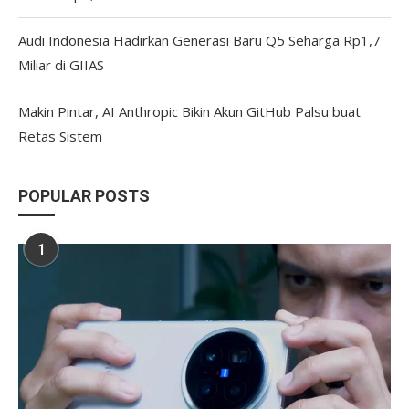
Audi Indonesia Hadirkan Generasi Baru Q5 Seharga Rp1,7
Miliar di GIIAS
Makin Pintar, AI Anthropic Bikin Akun GitHub Palsu buat
Retas Sistem
POPULAR POSTS
1