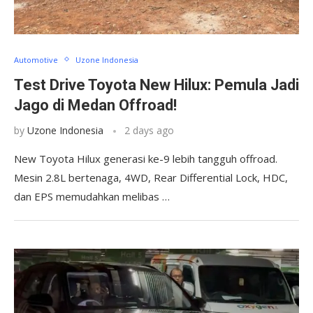
Automotive
Uzone Indonesia
Test Drive Toyota New Hilux: Pemula Jadi
Jago di Medan Offroad!
by
Uzone Indonesia
2 days ago
New Toyota Hilux generasi ke-9 lebih tangguh offroad.
Mesin 2.8L bertenaga, 4WD, Rear Differential Lock, HDC,
dan EPS memudahkan melibas …