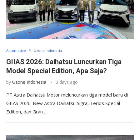
Automotive
Uzone Indonesia
GIIAS 2026: Daihatsu Luncurkan Tiga
Model Special Edition, Apa Saja?
by
Uzone Indonesia
3 days ago
PT Astra Daihatsu Motor meluncurkan tiga model baru di
GIIAS 2026: New Astra Daihatsu Sigra, Terios Special
Edition, dan Gran …