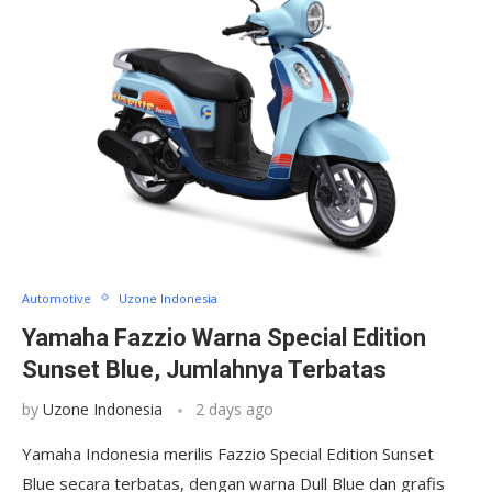
Automotive
Uzone Indonesia
Yamaha Fazzio Warna Special Edition
Sunset Blue, Jumlahnya Terbatas
by
Uzone Indonesia
2 days ago
Yamaha Indonesia merilis Fazzio Special Edition Sunset
Blue secara terbatas, dengan warna Dull Blue dan grafis