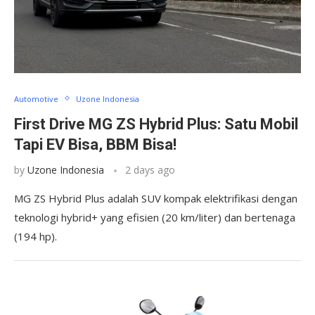
Automotive
Uzone Indonesia
First Drive MG ZS Hybrid Plus: Satu Mobil
Tapi EV Bisa, BBM Bisa!
by
Uzone Indonesia
2 days ago
MG ZS Hybrid Plus adalah SUV kompak elektrifikasi dengan
teknologi hybrid+ yang efisien (20 km/liter) dan bertenaga
(194 hp).