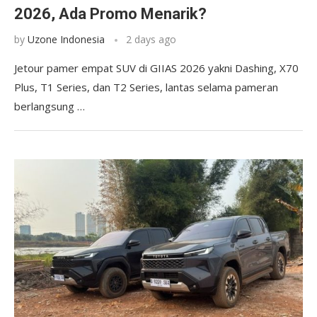
2026, Ada Promo Menarik?
by
Uzone Indonesia
2 days ago
Jetour pamer empat SUV di GIIAS 2026 yakni Dashing, X70
Plus, T1 Series, dan T2 Series, lantas selama pameran
berlangsung …