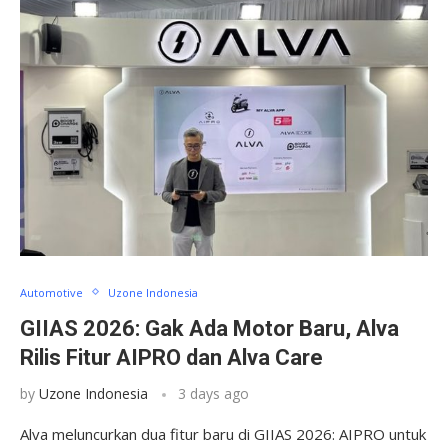
Automotive
Uzone Indonesia
GIIAS 2026: Gak Ada Motor Baru, Alva
Rilis Fitur AIPRO dan Alva Care
by
Uzone Indonesia
3 days ago
Alva meluncurkan dua fitur baru di GIIAS 2026: AIPRO untuk