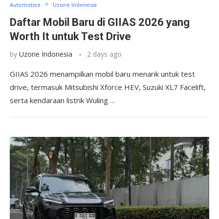
Automotive
Uzone Indonesia
Daftar Mobil Baru di GIIAS 2026 yang
Worth It untuk Test Drive
by
Uzone Indonesia
2 days ago
GIIAS 2026 menampilkan mobil baru menarik untuk test
drive, termasuk Mitsubishi Xforce HEV, Suzuki XL7 Facelift,
serta kendaraan listrik Wuling …