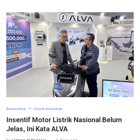
Automotive
Uzone Indonesia
Insentif Motor Listrik Nasional Belum
Jelas, Ini Kata ALVA