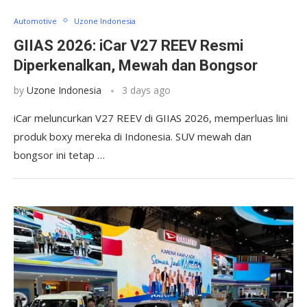
Automotive
Uzone Indonesia
GIIAS 2026: iCar V27 REEV Resmi
Diperkenalkan, Mewah dan Bongsor
by
Uzone Indonesia
3 days ago
iCar meluncurkan V27 REEV di GIIAS 2026, memperluas lini
produk boxy mereka di Indonesia. SUV mewah dan
bongsor ini tetap …