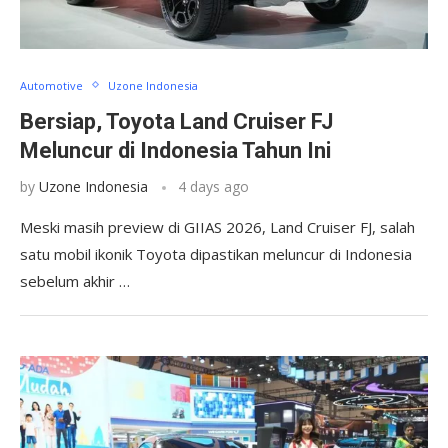
Automotive
Uzone Indonesia
Bersiap, Toyota Land Cruiser FJ
Meluncur di Indonesia Tahun Ini
by
Uzone Indonesia
4 days ago
Meski masih preview di GIIAS 2026, Land Cruiser FJ, salah
satu mobil ikonik Toyota dipastikan meluncur di Indonesia
sebelum akhir …