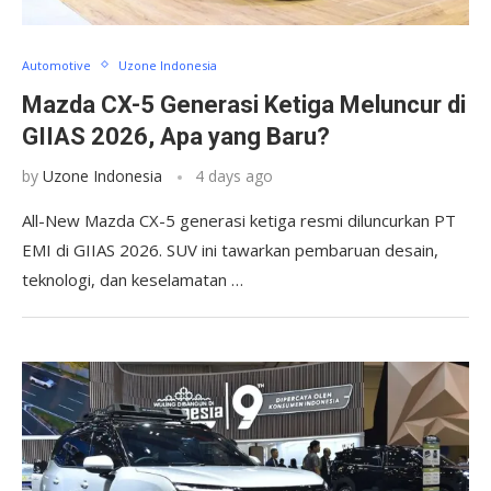
Automotive
Uzone Indonesia
Mazda CX-5 Generasi Ketiga Meluncur di
GIIAS 2026, Apa yang Baru?
by
Uzone Indonesia
4 days ago
All-New Mazda CX-5 generasi ketiga resmi diluncurkan PT
EMI di GIIAS 2026. SUV ini tawarkan pembaruan desain,
teknologi, dan keselamatan …