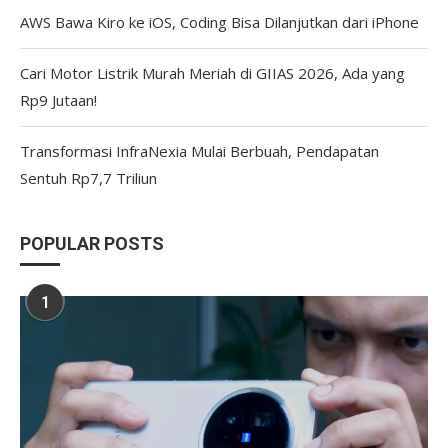
AWS Bawa Kiro ke iOS, Coding Bisa Dilanjutkan dari iPhone
Cari Motor Listrik Murah Meriah di GIIAS 2026, Ada yang
Rp9 Jutaan!
Transformasi InfraNexia Mulai Berbuah, Pendapatan
Sentuh Rp7,7 Triliun
POPULAR POSTS
1