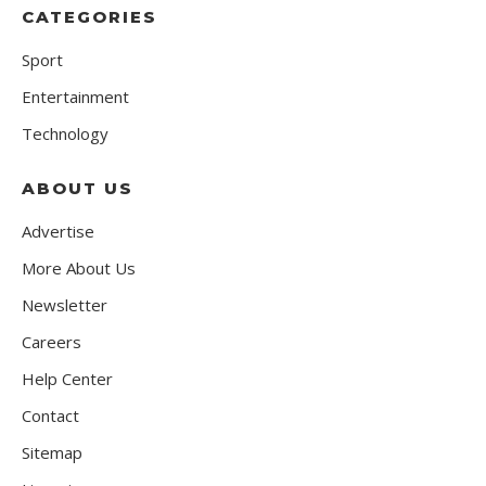
CATEGORIES
Sport
Entertainment
Technology
ABOUT US
Advertise
More About Us
Newsletter
Careers
Help Center
Contact
Sitemap