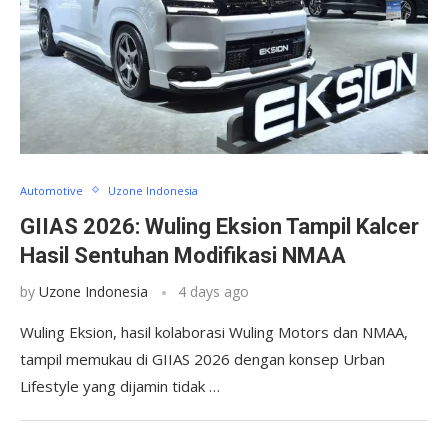
Automotive
Uzone Indonesia
GIIAS 2026: Wuling Eksion Tampil Kalcer
Hasil Sentuhan Modifikasi NMAA
by
Uzone Indonesia
4 days ago
Wuling Eksion, hasil kolaborasi Wuling Motors dan NMAA,
tampil memukau di GIIAS 2026 dengan konsep Urban
Lifestyle yang dijamin tidak …