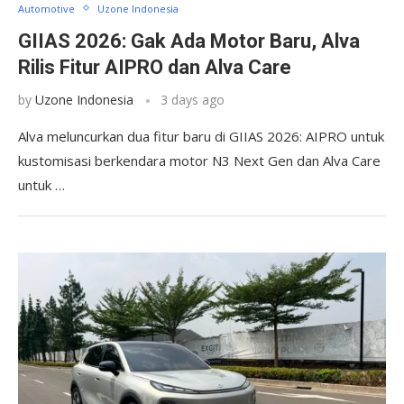
Automotive
Uzone Indonesia
GIIAS 2026: Gak Ada Motor Baru, Alva
Rilis Fitur AIPRO dan Alva Care
by
Uzone Indonesia
3 days ago
Alva meluncurkan dua fitur baru di GIIAS 2026: AIPRO untuk
kustomisasi berkendara motor N3 Next Gen dan Alva Care
untuk …