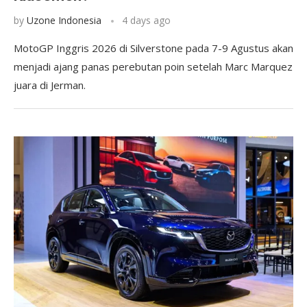
by
Uzone Indonesia
4 days ago
MotoGP Inggris 2026 di Silverstone pada 7-9 Agustus akan
menjadi ajang panas perebutan poin setelah Marc Marquez
juara di Jerman.