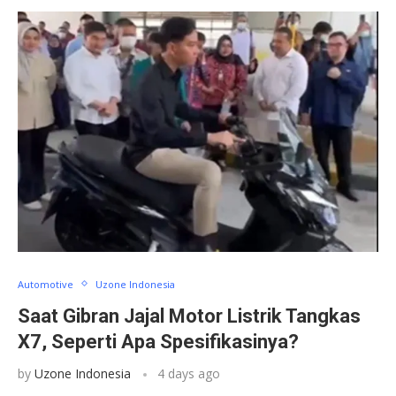
Automotive
Uzone Indonesia
Saat Gibran Jajal Motor Listrik Tangkas
X7, Seperti Apa Spesifikasinya?
by
Uzone Indonesia
4 days ago