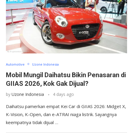
Automotive
Uzone Indonesia
Mobil Mungil Daihatsu Bikin Penasaran di
GIIAS 2026, Kok Gak Dijual?
by
Uzone Indonesia
4 days ago
Daihatsu pamerkan empat Kei Car di GIIAS 2026: Midget X,
K-Vision, K-Open, dan e-ATRAI niaga listrik. Sayangnya
keempatnya tidak dijual …