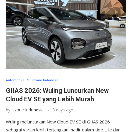
Automotive
Uzone Indonesia
GIIAS 2026: Wuling Luncurkan New
Cloud EV SE yang Lebih Murah
by
Uzone Indonesia
3 days ago
Wuling meluncurkan New Cloud EV SE di GIIAS 2026
sebagai varian lebih terjangkau, hadir dalam tipe Lite dan