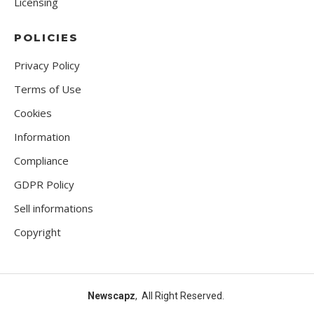
Licensing
POLICIES
Privacy Policy
Terms of Use
Cookies
Information
Compliance
GDPR Policy
Sell informations
Copyright
Newscapz
, All Right Reserved.