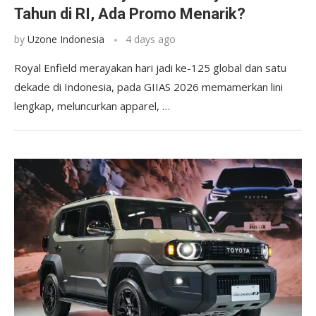
Tahun di RI, Ada Promo Menarik?
by
Uzone Indonesia
4 days ago
Royal Enfield merayakan hari jadi ke-125 global dan satu
dekade di Indonesia, pada GIIAS 2026 memamerkan lini
lengkap, meluncurkan apparel, …