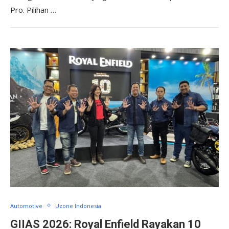
Pro. Pilihan …
Automotive
Uzone Indonesia
GIIAS 2026: Royal Enfield Rayakan 10