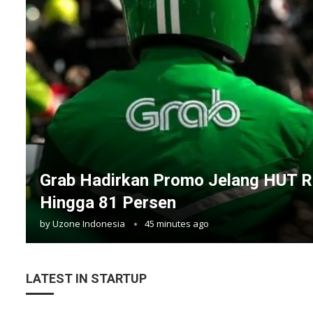
Grab Hadirkan Promo Jelang HUT R
Hingga 81 Persen
by
Uzone Indonesia
45 minutes ago
LATEST IN STARTUP