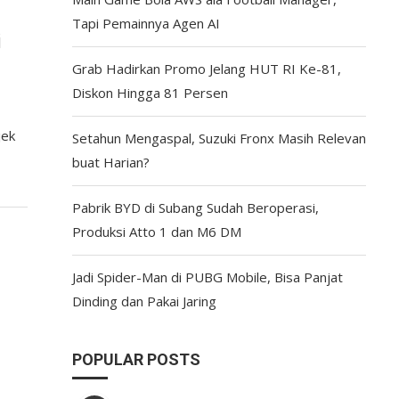
Tapi Pemainnya Agen AI
i
Grab Hadirkan Promo Jelang HUT RI Ke-81,
Diskon Hingga 81 Persen
jek
Setahun Mengaspal, Suzuki Fronx Masih Relevan
buat Harian?
Pabrik BYD di Subang Sudah Beroperasi,
Produksi Atto 1 dan M6 DM
Jadi Spider-Man di PUBG Mobile, Bisa Panjat
Dinding dan Pakai Jaring
POPULAR POSTS