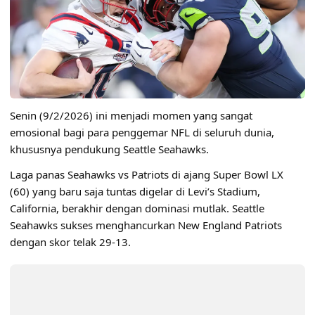
Senin (9/2/2026) ini menjadi momen yang sangat
emosional bagi para penggemar NFL di seluruh dunia,
khususnya pendukung Seattle Seahawks.
Laga panas Seahawks vs Patriots di ajang Super Bowl LX
(60) yang baru saja tuntas digelar di Levi’s Stadium,
California, berakhir dengan dominasi mutlak. Seattle
Seahawks sukses menghancurkan New England Patriots
dengan skor telak 29-13.