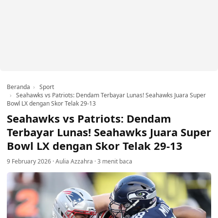
Beranda
Sport
Seahawks vs Patriots: Dendam Terbayar Lunas! Seahawks Juara Super
Bowl LX dengan Skor Telak 29-13
Seahawks vs Patriots: Dendam
Terbayar Lunas! Seahawks Juara Super
Bowl LX dengan Skor Telak 29-13
9 February 2026
·
Aulia Azzahra
·
3 menit baca