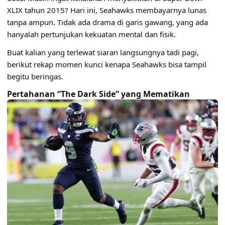
XLIX tahun 2015? Hari ini, Seahawks membayarnya lunas
tanpa ampun. Tidak ada drama di garis gawang, yang ada
hanyalah pertunjukan kekuatan mental dan fisik.
Buat kalian yang terlewat siaran langsungnya tadi pagi,
berikut rekap momen kunci kenapa Seahawks bisa tampil
begitu beringas.
Pertahanan “The Dark Side” yang Mematikan