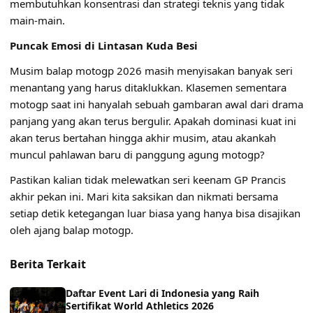
membutuhkan konsentrasi dan strategi teknis yang tidak
main-main.
Puncak Emosi di Lintasan Kuda Besi
Musim balap motogp 2026 masih menyisakan banyak seri
menantang yang harus ditaklukkan. Klasemen sementara
motogp saat ini hanyalah sebuah gambaran awal dari drama
panjang yang akan terus bergulir. Apakah dominasi kuat ini
akan terus bertahan hingga akhir musim, atau akankah
muncul pahlawan baru di panggung agung motogp?
Pastikan kalian tidak melewatkan seri keenam GP Prancis
akhir pekan ini. Mari kita saksikan dan nikmati bersama
setiap detik ketegangan luar biasa yang hanya bisa disajikan
oleh ajang balap motogp.
Berita Terkait
Daftar Event Lari di Indonesia yang Raih
Sertifikat World Athletics 2026