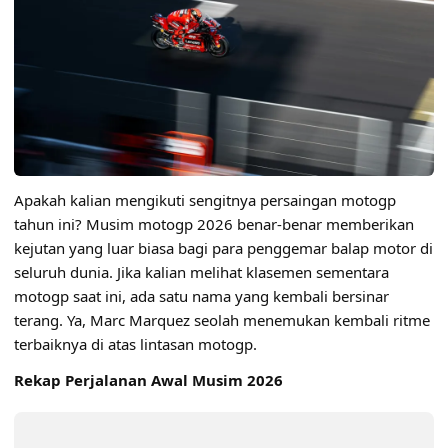
Apakah kalian mengikuti sengitnya persaingan motogp
tahun ini? Musim motogp 2026 benar-benar memberikan
kejutan yang luar biasa bagi para penggemar balap motor di
seluruh dunia. Jika kalian melihat klasemen sementara
motogp saat ini, ada satu nama yang kembali bersinar
terang. Ya, Marc Marquez seolah menemukan kembali ritme
terbaiknya di atas lintasan motogp.
Rekap Perjalanan Awal Musim 2026