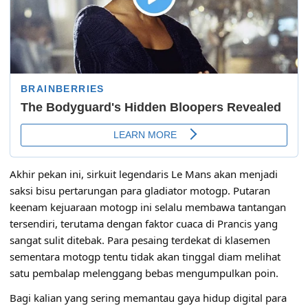
Akhir pekan ini, sirkuit legendaris Le Mans akan menjadi
saksi bisu pertarungan para gladiator motogp. Putaran
keenam kejuaraan motogp ini selalu membawa tantangan
tersendiri, terutama dengan faktor cuaca di Prancis yang
sangat sulit ditebak. Para pesaing terdekat di klasemen
sementara motogp tentu tidak akan tinggal diam melihat
satu pembalap melenggang bebas mengumpulkan poin.
Bagi kalian yang sering memantau gaya hidup digital para