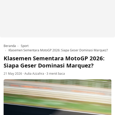
Beranda
Sport
Klasemen Sementara MotoGP 2026: Siapa Geser Dominasi Marquez?
Klasemen Sementara MotoGP 2026:
Siapa Geser Dominasi Marquez?
21 May 2026
·
Aulia Azzahra
·
3 menit baca