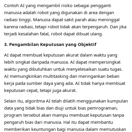
Contoh AI yang mengambil risiko sebagai pengganti
manusia adalah robot yang digunakan di area dengan
radiasi tinggi. Manusia dapat sakit parah atau meninggal
karena radiasi, tetapi robot tidak akan terpengaruh. Dan jika
terjadi kesalahan fatal, robot dapat dibuat ulang.
3. Pengambilan Keputusan yang Objektif
AI dapat membuat keputusan akurat dalam waktu yang
lebih singkat daripada manusia. AI dapat mempersingkat
waktu yang dibutuhkan untuk menyelesaikan suatu tugas.
AI memungkinkan multitasking dan meringankan beban
kerja pada sumber daya yang ada. AI tidak hanya membuat
keputusan cepat, tetapi juga akurat.
Selain itu, algoritma AI telah dilatih menggunakan kumpulan
data yang tidak bias dan diuji untuk bias pemrograman,
program tersebut akan mampu membuat keputusan tanpa
pengaruh bias dari manusia. Hal itu dapat membantu
memberikan keuntungan bagi manusia dalam memutuskan