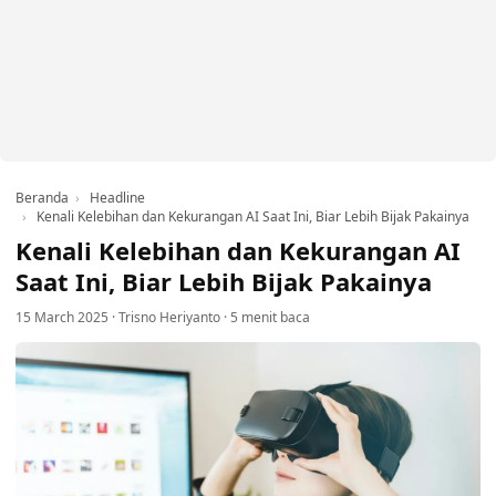
Beranda
Headline
Kenali Kelebihan dan Kekurangan AI Saat Ini, Biar Lebih Bijak Pakainya
Kenali Kelebihan dan Kekurangan AI
Saat Ini, Biar Lebih Bijak Pakainya
15 March 2025
·
Trisno Heriyanto
·
5 menit baca