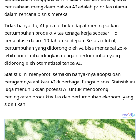
perusahaan mengklaim bahwa AI adalah prioritas utama
dalam rencana bisnis mereka.
Tidak hanya itu, AI juga terbukti dapat meningkatkan
pertumbuhan produktivitas tenaga kerja sebesar 1,5
persentase dalam 10 tahun ke depan. Secara global,
pertumbuhan yang didorong oleh AI bisa mencapai 25%
lebih tinggi dibandingkan dengan pertumbuhan yang
didorong oleh otomatisasi tanpa AI.
Statistik ini menyoroti semakin banyaknya adopsi dan
beragamnya aplikasi AI di berbagai fungsi bisnis. Statistik ini
juga menunjukkan potensi AI untuk mendorong
peningkatan produktivitas dan pertumbuhan ekonomi yang
signifikan.