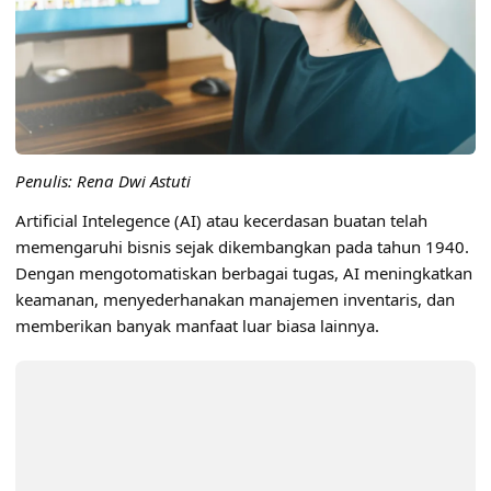
Penulis: Rena Dwi Astuti
Artificial Intelegence (AI) atau kecerdasan buatan telah
memengaruhi bisnis sejak dikembangkan pada tahun 1940.
Dengan mengotomatiskan berbagai tugas, AI meningkatkan
keamanan, menyederhanakan manajemen inventaris, dan
memberikan banyak manfaat luar biasa lainnya.