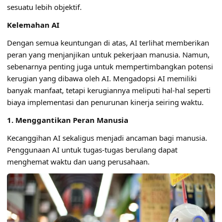
sesuatu lebih objektif.
Kelemahan AI
Dengan semua keuntungan di atas, AI terlihat memberikan
peran yang menjanjikan untuk pekerjaan manusia. Namun,
sebenarnya penting juga untuk mempertimbangkan potensi
kerugian yang dibawa oleh AI. Mengadopsi AI memiliki
banyak manfaat, tetapi kerugiannya meliputi hal-hal seperti
biaya implementasi dan penurunan kinerja seiring waktu.
1. Menggantikan Peran Manusia
Kecanggihan AI sekaligus menjadi ancaman bagi manusia.
Penggunaan AI untuk tugas-tugas berulang dapat
menghemat waktu dan uang perusahaan.