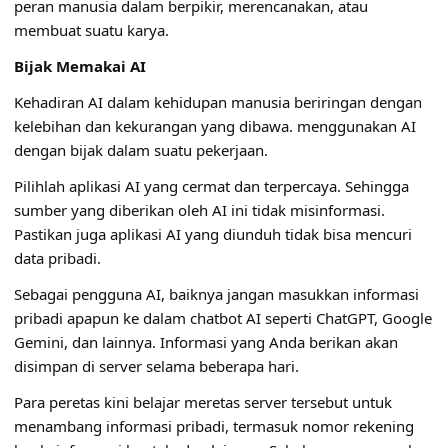
peran manusia dalam berpikir, merencanakan, atau
membuat suatu karya.
Bijak Memakai AI
Kehadiran AI dalam kehidupan manusia beriringan dengan
kelebihan dan kekurangan yang dibawa. menggunakan AI
dengan bijak dalam suatu pekerjaan.
Pilihlah aplikasi AI yang cermat dan terpercaya. Sehingga
sumber yang diberikan oleh AI ini tidak misinformasi.
Pastikan juga aplikasi AI yang diunduh tidak bisa mencuri
data pribadi.
Sebagai pengguna AI, baiknya jangan masukkan informasi
pribadi apapun ke dalam chatbot AI seperti ChatGPT, Google
Gemini, dan lainnya. Informasi yang Anda berikan akan
disimpan di server selama beberapa hari.
Para peretas kini belajar meretas server tersebut untuk
menambang informasi pribadi, termasuk nomor rekening