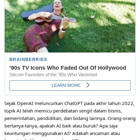
Sejak OpenAI meluncurkan ChatGPT pada akhir tahun 2022,
topik AI telah memicu perdebatan sengit dalam bisnis,
pemerintahan, pendidikan, dan bidang lainnya. Orang-orang
bertanya-tanya, apakah AI baik atau buruk? Apa saja
keuntungan menggunakan AI? Adakah ancaman atau