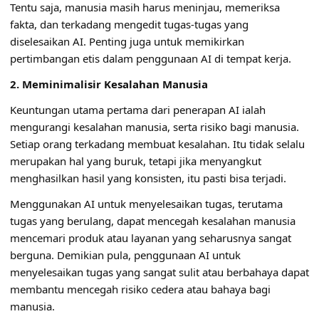
Tentu saja, manusia masih harus meninjau, memeriksa
fakta, dan terkadang mengedit tugas-tugas yang
diselesaikan AI. Penting juga untuk memikirkan
pertimbangan etis dalam penggunaan AI di tempat kerja.
2. Meminimalisir Kesalahan Manusia
Keuntungan utama pertama dari penerapan AI ialah
mengurangi kesalahan manusia, serta risiko bagi manusia.
Setiap orang terkadang membuat kesalahan. Itu tidak selalu
merupakan hal yang buruk, tetapi jika menyangkut
menghasilkan hasil yang konsisten, itu pasti bisa terjadi.
Menggunakan AI untuk menyelesaikan tugas, terutama
tugas yang berulang, dapat mencegah kesalahan manusia
mencemari produk atau layanan yang seharusnya sangat
berguna. Demikian pula, penggunaan AI untuk
menyelesaikan tugas yang sangat sulit atau berbahaya dapat
membantu mencegah risiko cedera atau bahaya bagi
manusia.