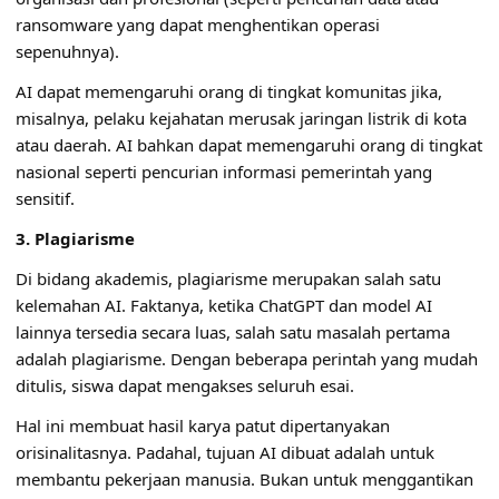
ransomware yang dapat menghentikan operasi
sepenuhnya).
AI dapat memengaruhi orang di tingkat komunitas jika,
misalnya, pelaku kejahatan merusak jaringan listrik di kota
atau daerah. AI bahkan dapat memengaruhi orang di tingkat
nasional seperti pencurian informasi pemerintah yang
sensitif.
3. Plagiarisme
Di bidang akademis, plagiarisme merupakan salah satu
kelemahan AI. Faktanya, ketika ChatGPT dan model AI
lainnya tersedia secara luas, salah satu masalah pertama
adalah plagiarisme. Dengan beberapa perintah yang mudah
ditulis, siswa dapat mengakses seluruh esai.
Hal ini membuat hasil karya patut dipertanyakan
orisinalitasnya. Padahal, tujuan AI dibuat adalah untuk
membantu pekerjaan manusia. Bukan untuk menggantikan