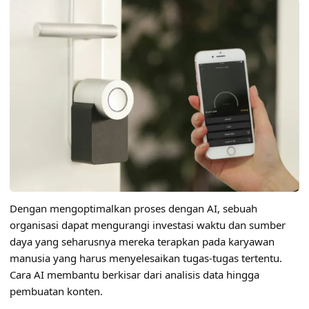
Dengan mengoptimalkan proses dengan AI, sebuah
organisasi dapat mengurangi investasi waktu dan sumber
daya yang seharusnya mereka terapkan pada karyawan
manusia yang harus menyelesaikan tugas-tugas tertentu.
Cara AI membantu berkisar dari analisis data hingga
pembuatan konten.