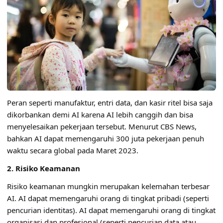
Peran seperti manufaktur, entri data, dan kasir ritel bisa saja
dikorbankan demi AI karena AI lebih canggih dan bisa
menyelesaikan pekerjaan tersebut. Menurut CBS News,
bahkan AI dapat memengaruhi 300 juta pekerjaan penuh
waktu secara global pada Maret 2023.
2. Risiko Keamanan
Risiko keamanan mungkin merupakan kelemahan terbesar
AI. AI dapat memengaruhi orang di tingkat pribadi (seperti
pencurian identitas). AI dapat memengaruhi orang di tingkat
organisasi dan profesional (seperti pencurian data atau