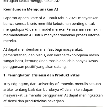
kerugian ketika menggunakan AI?
Keuntungan Menggunakan AI
Laporan Appen State of AI untuk tahun 2021 menyatakan
bahwa semua bisnis memiliki kebutuhan penting untuk
mengadopsi AI dalam model mereka. Perusahaan semakin
memanfaatkan AI untuk menyederhanakan proses internal
mereka.
AI dapat memberikan manfaat bagi masyarakat,
pemerintahan, dan bisnis, dan karena teknologinya masih
sangat baru, kemungkinan masih ada lebih banyak kasus
penggunaan positif yang akan datang.
1. Peningkatan Efisiensi dan Produktivitas
Trey Edgington, dari University of Phoenix, menulis sebuah
artikel tentang baik dan buruknya AI dalam kehidupan
masyarakat. Ia menulis penggunaan AI dapat meningkatkan
efisiensi dan produktivitas pekerjaan.