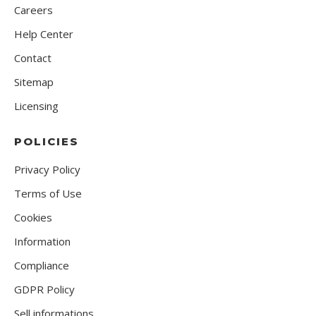
Careers
Help Center
Contact
Sitemap
Licensing
POLICIES
Privacy Policy
Terms of Use
Cookies
Information
Compliance
GDPR Policy
Sell informations