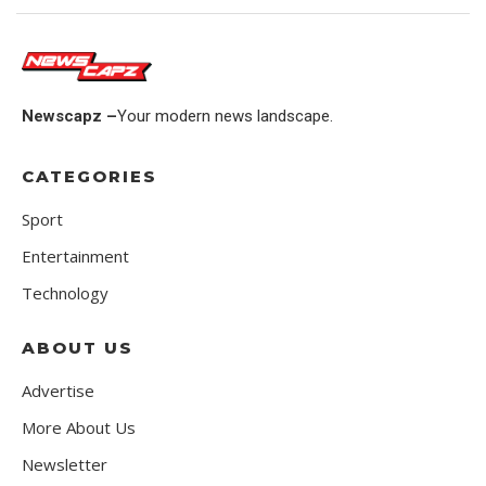
Newscapz –
Your modern news landscape.
CATEGORIES
Sport
Entertainment
Technology
ABOUT US
Advertise
More About Us
Newsletter