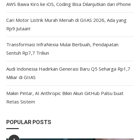
AWS Bawa Kiro ke iOS, Coding Bisa Dilanjutkan dari iPhone
Cari Motor Listrik Murah Meriah di GIIAS 2026, Ada yang
Rp9 Jutaan!
Transformasi InfraNexia Mulai Berbuah, Pendapatan
Sentuh Rp7,7 Triliun
Audi Indonesia Hadirkan Generasi Baru Q5 Seharga Rp1,7
Miliar di GIIAS
Makin Pintar, AI Anthropic Bikin Akun GitHub Palsu buat
Retas Sistem
POPULAR POSTS