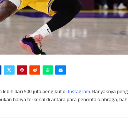
 lebih dari 500 juta pengikut di
Instagram
. Banyaknya peng
 bukan hanya terkenal di antara para pencinta olahraga, ba