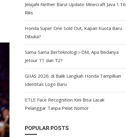
Jelajahi Nether Baru! Update Minecraft Java 1.16
Rilis
Honda Super One Sold Out, Kapan Kuota Baru
Dibuka?
Sama-Sama Berteknologi i-DM, Apa Bedanya
Jetour T1 dan T2?
GIIAS 2026: di Balik Langkah Honda Tampilkan
Identitas Logo Baru
ETLE Face Recognition Kini Bisa Lacak
Pelanggar Tanpa Pelat Nomor
POPULAR POSTS