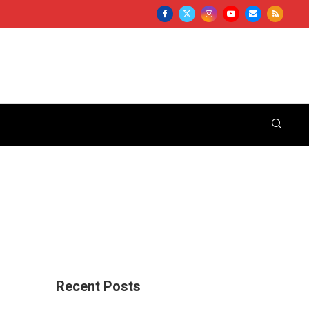
Recent Posts