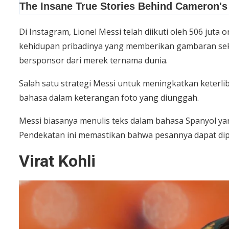
Di Instagram, Lionel Messi telah diikuti oleh 506 juta
kehidupan pribadinya yang memberikan gambaran sekil
bersponsor dari merek ternama dunia.
Salah satu strategi Messi untuk meningkatkan keterl
bahasa dalam keterangan foto yang diunggah.
Messi biasanya menulis teks dalam bahasa Spanyol ya
Pendekatan ini memastikan bahwa pesannya dapat dip
Virat Kohli