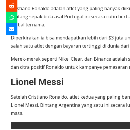
Cristiano Ronaldo adalah atlet yang paling banyak diiku
Bintang sepak bola asal Portugal ini secara rutin be
global ternama.
Diperkirakan ia bisa mendapatkan lebih dari $3 juta 
salah satu atlet dengan bayaran tertinggi di dunia dari
Merek-merek seperti Nike, Clear, dan Binance adalah
dan citra positif Ronaldo untuk kampanye pemasaran 
Lionel Messi
Setelah Cristiano Ronaldo, atlet kedua yang paling ban
Lionel Messi. Bintang Argentina yang satu ini secara 
masa.