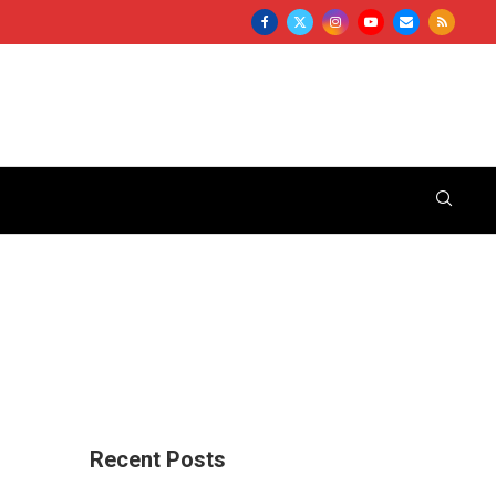
Recent Posts