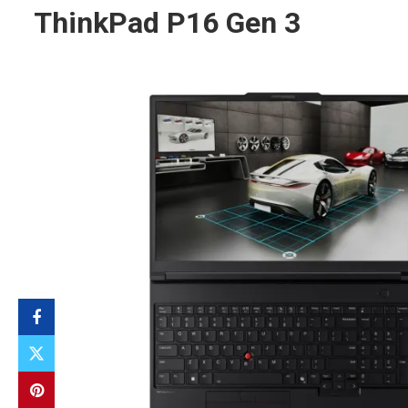
ThinkPad P16 Gen 3