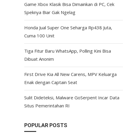
Game Xbox Klasik Bisa Dimainkan di PC, Cek
Speknya Biar Gak Ngelag
Honda Jual Super One Seharga Rp438 Juta,
Cuma 100 Unit
Tiga Fitur Baru WhatsApp, Polling Kini Bisa
Dibuat Anonim
First Drive Kia All New Carens, MPV Keluarga
Enak dengan Captain Seat
Sulit Dideteksi, Malware GoSerpent Incar Data
Situs Pemerintahan RI
POPULAR POSTS