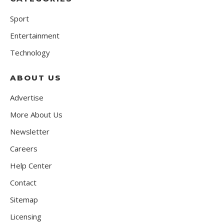
Sport
Entertainment
Technology
ABOUT US
Advertise
More About Us
Newsletter
Careers
Help Center
Contact
Sitemap
Licensing