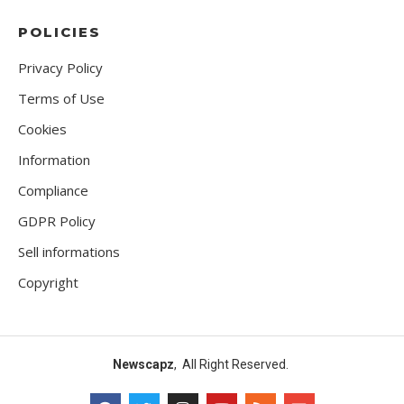
POLICIES
Privacy Policy
Terms of Use
Cookies
Information
Compliance
GDPR Policy
Sell informations
Copyright
Newscapz
, All Right Reserved.