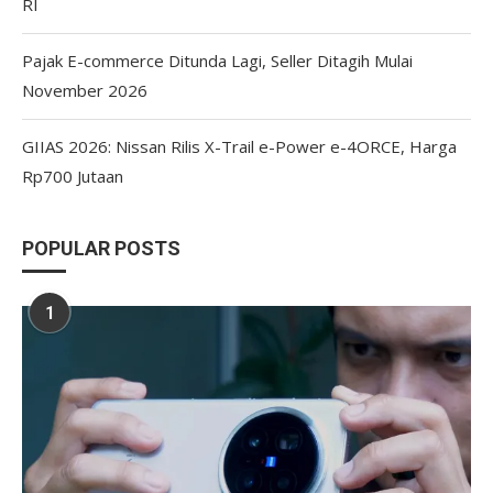
RI
Pajak E-commerce Ditunda Lagi, Seller Ditagih Mulai
November 2026
GIIAS 2026: Nissan Rilis X-Trail e-Power e-4ORCE, Harga
Rp700 Jutaan
POPULAR POSTS
1