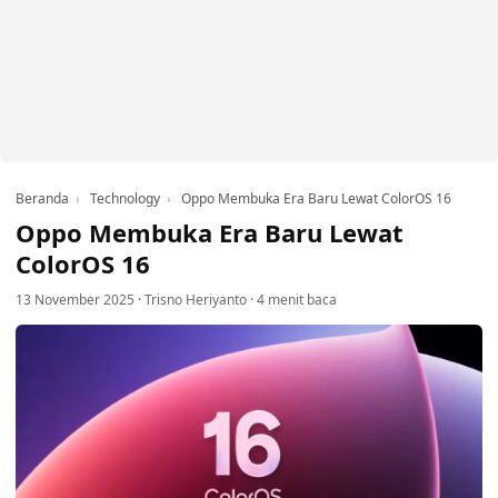
Beranda
Technology
Oppo Membuka Era Baru Lewat ColorOS 16
Oppo Membuka Era Baru Lewat
ColorOS 16
13 November 2025
·
Trisno Heriyanto
·
4 menit baca