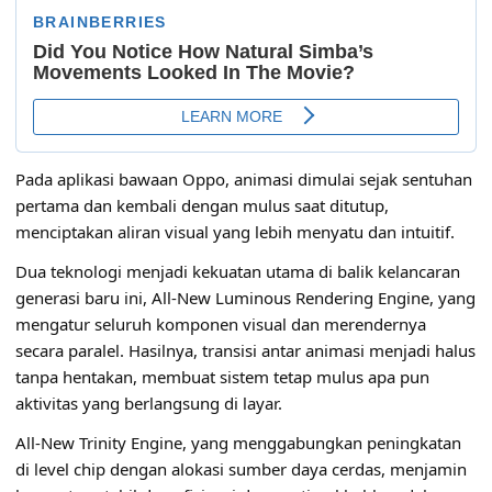
Pada aplikasi bawaan Oppo, animasi dimulai sejak sentuhan
pertama dan kembali dengan mulus saat ditutup,
menciptakan aliran visual yang lebih menyatu dan intuitif.
Dua teknologi menjadi kekuatan utama di balik kelancaran
generasi baru ini, All-New Luminous Rendering Engine, yang
mengatur seluruh komponen visual dan merendernya
secara paralel. Hasilnya, transisi antar animasi menjadi halus
tanpa hentakan, membuat sistem tetap mulus apa pun
aktivitas yang berlangsung di layar.
All-New Trinity Engine, yang menggabungkan peningkatan
di level chip dengan alokasi sumber daya cerdas, menjamin