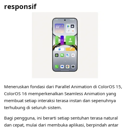
responsif
Meneruskan fondasi dari Parallel Animation di ColorOS 15,
ColorOS 16 memperkenalkan Seamless Animation yang
membuat setiap interaksi terasa instan dan sepenuhnya
terhubung di seluruh sistem.
Bagi pengguna, ini berarti setiap sentuhan terasa natural
dan cepat, mulai dari membuka aplikasi, berpindah antar