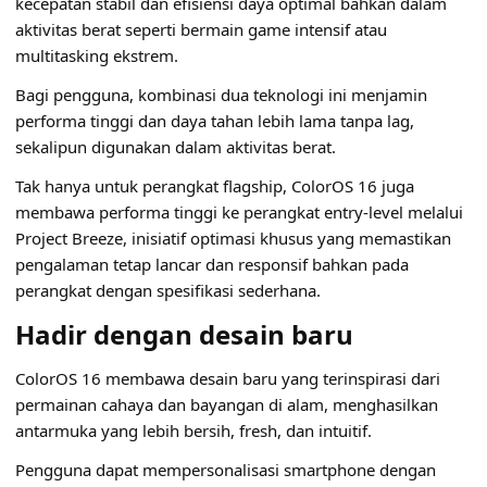
kecepatan stabil dan efisiensi daya optimal bahkan dalam
aktivitas berat seperti bermain game intensif atau
multitasking ekstrem.
Bagi pengguna, kombinasi dua teknologi ini menjamin
performa tinggi dan daya tahan lebih lama tanpa lag,
sekalipun digunakan dalam aktivitas berat.
Tak hanya untuk perangkat flagship, ColorOS 16 juga
membawa performa tinggi ke perangkat entry-level melalui
Project Breeze, inisiatif optimasi khusus yang memastikan
pengalaman tetap lancar dan responsif bahkan pada
perangkat dengan spesifikasi sederhana.
Hadir dengan desain baru
ColorOS 16 membawa desain baru yang terinspirasi dari
permainan cahaya dan bayangan di alam, menghasilkan
antarmuka yang lebih bersih, fresh, dan intuitif.
Pengguna dapat mempersonalisasi smartphone dengan