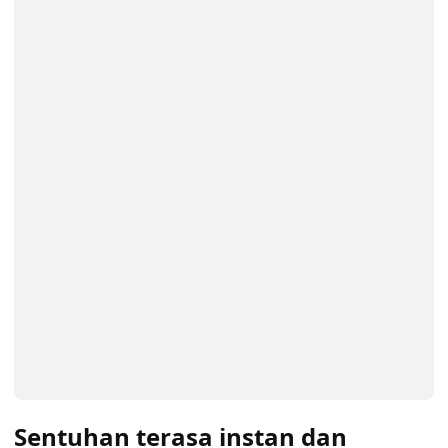
Sentuhan terasa instan dan