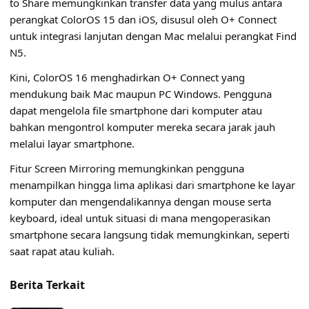
to Share memungkinkan transfer data yang mulus antara
perangkat ColorOS 15 dan iOS, disusul oleh O+ Connect
untuk integrasi lanjutan dengan Mac melalui perangkat Find
N5.
Kini, ColorOS 16 menghadirkan O+ Connect yang
mendukung baik Mac maupun PC Windows. Pengguna
dapat mengelola file smartphone dari komputer atau
bahkan mengontrol komputer mereka secara jarak jauh
melalui layar smartphone.
Fitur Screen Mirroring memungkinkan pengguna
menampilkan hingga lima aplikasi dari smartphone ke layar
komputer dan mengendalikannya dengan mouse serta
keyboard, ideal untuk situasi di mana mengoperasikan
smartphone secara langsung tidak memungkinkan, seperti
saat rapat atau kuliah.
Berita Terkait