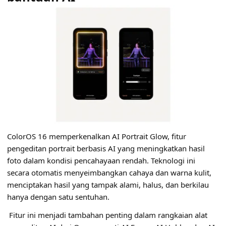
ColorOS 16 memperkenalkan AI Portrait Glow, fitur
pengeditan portrait berbasis AI yang meningkatkan hasil
foto dalam kondisi pencahayaan rendah. Teknologi ini
secara otomatis menyeimbangkan cahaya dan warna kulit,
menciptakan hasil yang tampak alami, halus, dan berkilau
hanya dengan satu sentuhan.
Fitur ini menjadi tambahan penting dalam rangkaian alat