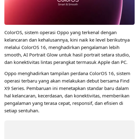
ColorOS, sistem operasi
Oppo
yang terkenal dengan
kelancaran dan kehalusannya, kini naik ke level berikutnya
melalui ColorOS 16, menghadirkan pengalaman lebih
smooth, AI Portrait Glow untuk hasil portrait setara studio,
dan konektivitas lintas perangkat termasuk Apple dan PC.
Oppo menghadirkan tampilan perdana ColorOS 16, sistem
operasi terbaru yang akan melakukan debut bersama Find
X9 Series. Pembaruan ini menetapkan standar baru dalam
hal kelancaran, kecerdasan, dan konektivitas, memberikan
pengalaman yang terasa cepat, responsif, dan efisien di
setiap sentuhan.