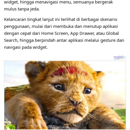
widget, hingga menavigasi menu, semuanya bergerak
mulus tanpa jeda.
Kelancaran tingkat lanjut ini terlihat di berbagai skenario
penggunaan, mulai dari membuka dan menutup aplikasi
dengan cepat dari Home Screen, App Drawer, atau Global
Search, hingga berpindah antar aplikasi melalui gesture dan
navigasi pada widget.