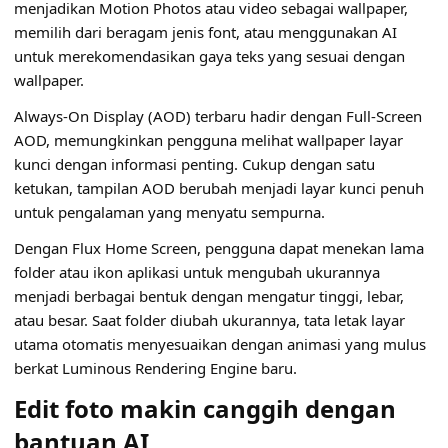
menjadikan Motion Photos atau video sebagai wallpaper,
memilih dari beragam jenis font, atau menggunakan AI
untuk merekomendasikan gaya teks yang sesuai dengan
wallpaper.
Always-On Display (AOD) terbaru hadir dengan Full-Screen
AOD, memungkinkan pengguna melihat wallpaper layar
kunci dengan informasi penting. Cukup dengan satu
ketukan, tampilan AOD berubah menjadi layar kunci penuh
untuk pengalaman yang menyatu sempurna.
Dengan Flux Home Screen, pengguna dapat menekan lama
folder atau ikon aplikasi untuk mengubah ukurannya
menjadi berbagai bentuk dengan mengatur tinggi, lebar,
atau besar. Saat folder diubah ukurannya, tata letak layar
utama otomatis menyesuaikan dengan animasi yang mulus
berkat Luminous Rendering Engine baru.
Edit foto makin canggih dengan
bantuan AI