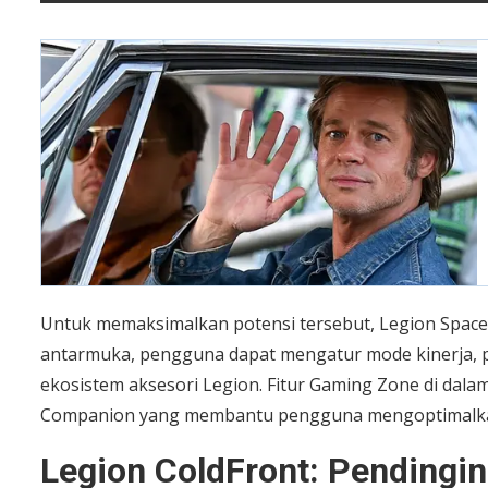
Untuk memaksimalkan potensi tersebut, Legion Space m
antarmuka, pengguna dapat mengatur mode kinerja, 
ekosistem aksesori Legion. Fitur Gaming Zone di da
Companion yang membantu pengguna mengoptimalkan 
Legion ColdFront: Pendingin