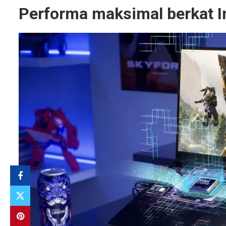
Performa maksimal berkat In