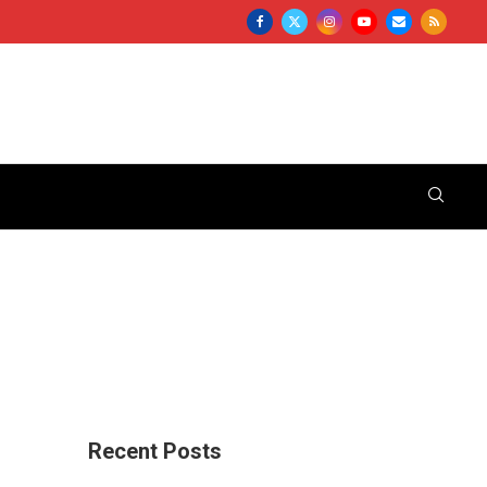
Recent Posts