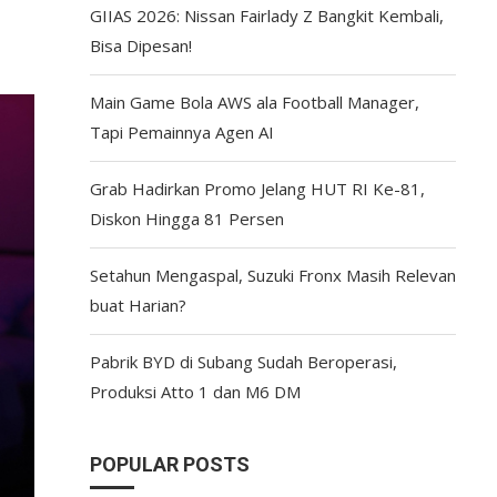
GIIAS 2026: Nissan Fairlady Z Bangkit Kembali,
Bisa Dipesan!
Main Game Bola AWS ala Football Manager,
Tapi Pemainnya Agen AI
Grab Hadirkan Promo Jelang HUT RI Ke-81,
Diskon Hingga 81 Persen
Setahun Mengaspal, Suzuki Fronx Masih Relevan
buat Harian?
Pabrik BYD di Subang Sudah Beroperasi,
Produksi Atto 1 dan M6 DM
POPULAR POSTS