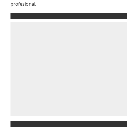
profesional.