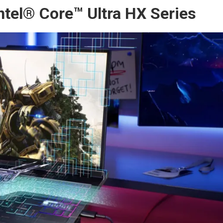
tel® Core™ Ultra HX Series