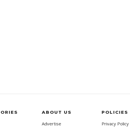
ORIES
ABOUT US
POLICIES
Advertise
Privacy Policy