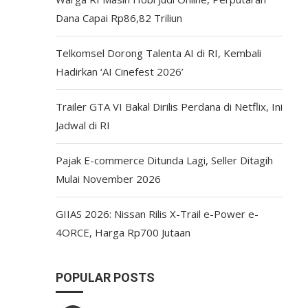
Dana Capai Rp86,82 Triliun
Telkomsel Dorong Talenta AI di RI, Kembali
Hadirkan ‘AI Cinefest 2026’
Trailer GTA VI Bakal Dirilis Perdana di Netflix, Ini
Jadwal di RI
Pajak E-commerce Ditunda Lagi, Seller Ditagih
Mulai November 2026
GIIAS 2026: Nissan Rilis X-Trail e-Power e-
4ORCE, Harga Rp700 Jutaan
POPULAR POSTS