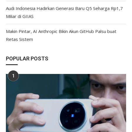
Audi Indonesia Hadirkan Generasi Baru Q5 Seharga Rp1,7
Miliar di GIIAS
Makin Pintar, AI Anthropic Bikin Akun GitHub Palsu buat
Retas Sistem
POPULAR POSTS
1