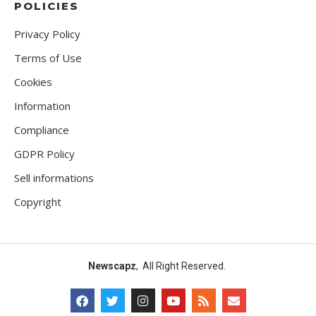
POLICIES
Privacy Policy
Terms of Use
Cookies
Information
Compliance
GDPR Policy
Sell informations
Copyright
Newscapz
, All Right Reserved.