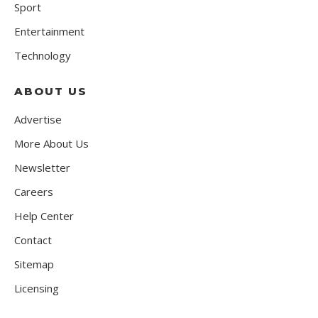
Sport
Entertainment
Technology
ABOUT US
Advertise
More About Us
Newsletter
Careers
Help Center
Contact
Sitemap
Licensing