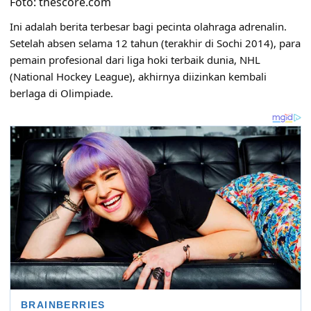
Foto: thescore.com
Ini adalah berita terbesar bagi pecinta olahraga adrenalin.
Setelah absen selama 12 tahun (terakhir di Sochi 2014), para
pemain profesional dari liga hoki terbaik dunia, NHL
(National Hockey League), akhirnya diizinkan kembali
berlaga di Olimpiade.