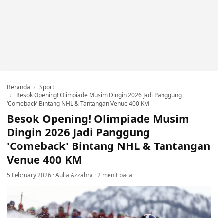
Beranda
Sport
Besok Opening! Olimpiade Musim Dingin 2026 Jadi Panggung
‘Comeback’ Bintang NHL & Tantangan Venue 400 KM
Besok Opening! Olimpiade Musim
Dingin 2026 Jadi Panggung
'Comeback' Bintang NHL & Tantangan
Venue 400 KM
5 February 2026
·
Aulia Azzahra
·
2 menit baca