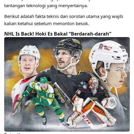
tantangan teknologi yang menyertainya.
Berikut adalah fakta teknis dan sorotan utama yang wajib
kalian ketahui sebelum menonton besok.
NHL Is Back! Hoki Es Bakal “Berdarah-darah”