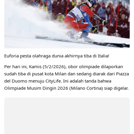
Euforia pesta olahraga dunia akhirnya tiba di Italia!
Per hari ini, Kamis (5/2/2026), obor olimpiade dilaporkan
sudah tiba di pusat kota Milan dan sedang diarak dari Piazza
del Duomo menuju CityLife. Ini adalah tanda bahwa
Olimpiade Musim Dingin 2026 (Milano Cortina) siap digelar.