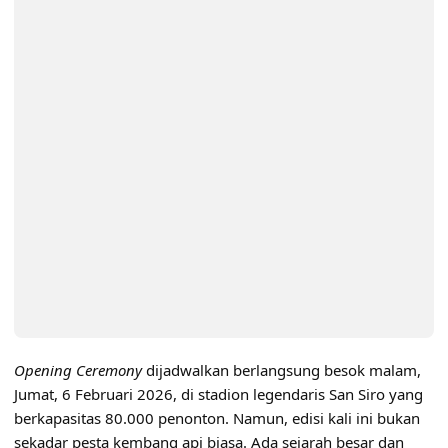
Opening Ceremony
dijadwalkan berlangsung besok malam,
Jumat, 6 Februari 2026, di stadion legendaris San Siro yang
berkapasitas 80.000 penonton. Namun, edisi kali ini bukan
sekadar pesta kembang api biasa. Ada sejarah besar dan