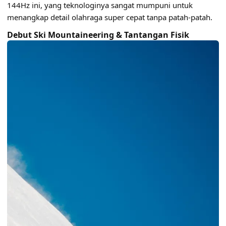
144Hz
ini, yang teknologinya sangat mumpuni untuk
menangkap detail olahraga super cepat tanpa patah-patah.
Debut Ski Mountaineering & Tantangan Fisik