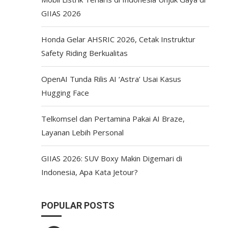
GIIAS 2026
Honda Gelar AHSRIC 2026, Cetak Instruktur
Safety Riding Berkualitas
OpenAI Tunda Rilis AI ‘Astra’ Usai Kasus
Hugging Face
Telkomsel dan Pertamina Pakai AI Braze,
Layanan Lebih Personal
GIIAS 2026: SUV Boxy Makin Digemari di
Indonesia, Apa Kata Jetour?
POPULAR POSTS