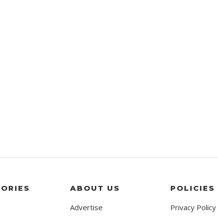
ORIES
ABOUT US
POLICIES
Advertise
Privacy Policy