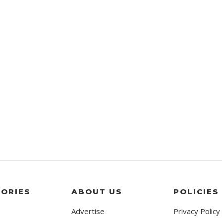
ORIES
ABOUT US
POLICIES
Advertise
Privacy Policy