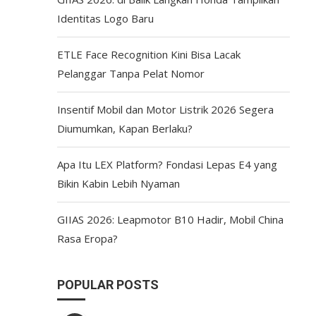
Identitas Logo Baru
ETLE Face Recognition Kini Bisa Lacak
Pelanggar Tanpa Pelat Nomor
Insentif Mobil dan Motor Listrik 2026 Segera
Diumumkan, Kapan Berlaku?
Apa Itu LEX Platform? Fondasi Lepas E4 yang
Bikin Kabin Lebih Nyaman
GIIAS 2026: Leapmotor B10 Hadir, Mobil China
Rasa Eropa?
POPULAR POSTS