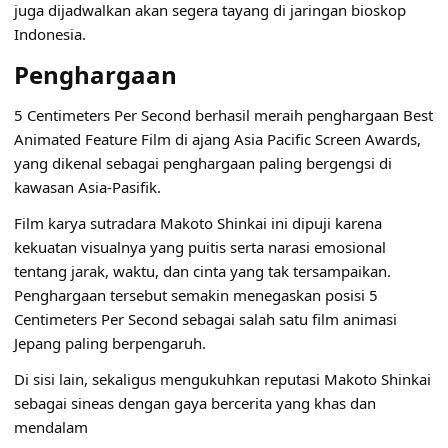
juga dijadwalkan akan segera tayang di jaringan bioskop
Indonesia.
Penghargaan
5 Centimeters Per Second berhasil meraih penghargaan Best
Animated Feature Film di ajang Asia Pacific Screen Awards,
yang dikenal sebagai penghargaan paling bergengsi di
kawasan Asia-Pasifik.
Film karya sutradara Makoto Shinkai ini dipuji karena
kekuatan visualnya yang puitis serta narasi emosional
tentang jarak, waktu, dan cinta yang tak tersampaikan.
Penghargaan tersebut semakin menegaskan posisi 5
Centimeters Per Second sebagai salah satu film animasi
Jepang paling berpengaruh.
Di sisi lain, sekaligus mengukuhkan reputasi Makoto Shinkai
sebagai sineas dengan gaya bercerita yang khas dan
mendalam