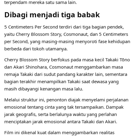
terpendam mereka satu sama lain.
Dibagi menjadi tiga babak
5 Centimeters Per Second terdiri dari tiga bagian pendek,
yaitu Cherry Blossom Story, Cosmonaut, dan 5 Centimeters
per Second, yang masing-masing menyoroti fase kehidupan
berbeda dari tokoh utamanya.
Cherry Blossom Story berfokus pada masa kecil Takaki Tōno
dan Akari Shinohara, Cosmonaut menggambarkan masa
remaja Takaki dari sudut pandang karakter lain, sementara
bagian terakhir menampilkan Takaki saat dewasa yang
masih dibayangi kenangan masa lalu.
Melalui struktur ini, penonton diajak menyelami perjalanan
emosional tentang cinta yang tak tersampaikan. Dampak
jarak geografis, serta berlalunya waktu yang perlahan
menciptakan jarak emosional antara Takaki dan Akari.
Film ini dikenal kuat dalam menggambarkan realitas