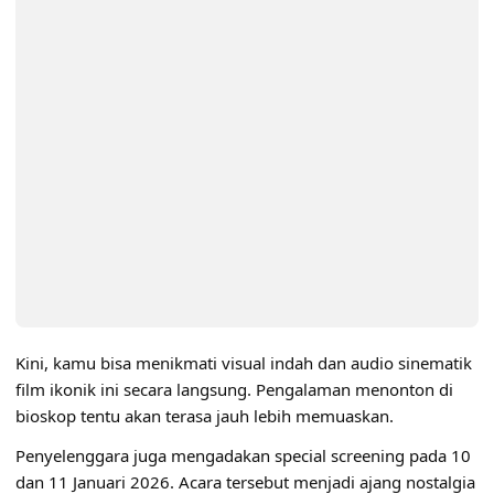
Kini, kamu bisa menikmati visual indah dan audio sinematik
film ikonik ini secara langsung. Pengalaman menonton di
bioskop tentu akan terasa jauh lebih memuaskan.
Penyelenggara juga mengadakan special screening pada 10
dan 11 Januari 2026. Acara tersebut menjadi ajang nostalgia