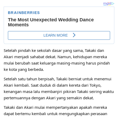
Setelah pindah ke sekolah dasar yang sama, Takaki dan
Akari menjadi sahabat dekat. Namun, kehidupan mereka
mulai berubah saat keluarga masing-masing harus pindah
ke kota yang berbeda.
Setelah satu tahun berpisah, Takaki berniat untuk menemui
Akari kembali. Saat duduk di dalam kereta dari Tokyo,
kenangan masa lalu membanjiri pikiran Takaki seiring waktu
pertemuannya dengan Akari yang semakin dekat.
Takaki dan Akari mulai mempertanyakan apakah mereka
dapat bertemu kembali untuk mengungkapkan perasaan