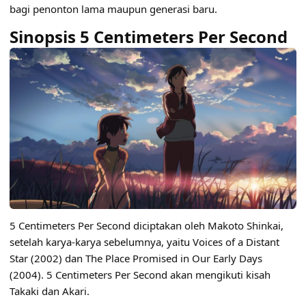
bagi penonton lama maupun generasi baru.
Sinopsis 5 Centimeters Per Second
5 Centimeters Per Second diciptakan oleh Makoto Shinkai,
setelah karya-karya sebelumnya, yaitu Voices of a Distant
Star (2002) dan The Place Promised in Our Early Days
(2004). 5 Centimeters Per Second akan mengikuti kisah
Takaki dan Akari.