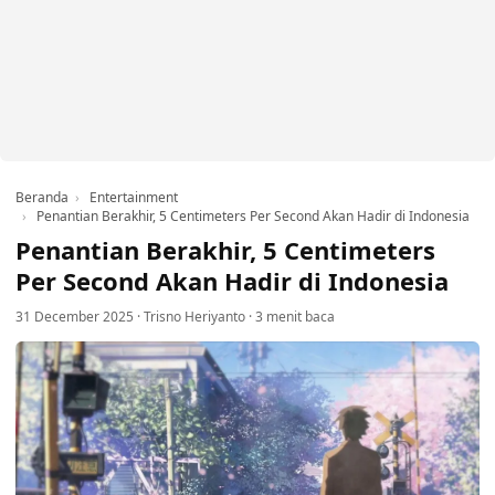
Beranda
Entertainment
Penantian Berakhir, 5 Centimeters Per Second Akan Hadir di Indonesia
Penantian Berakhir, 5 Centimeters
Per Second Akan Hadir di Indonesia
31 December 2025
·
Trisno Heriyanto
·
3 menit baca