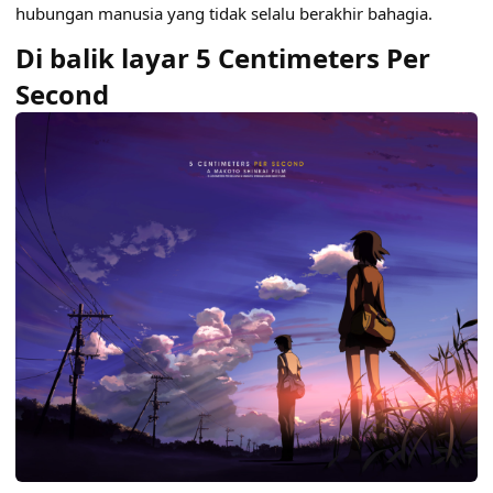
hubungan manusia yang tidak selalu berakhir bahagia.
Di balik layar 5 Centimeters Per
Second