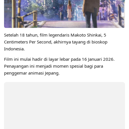
Setelah 18 tahun, film legendaris
Makoto Shinkai
, 5
Centimeters Per Second, akhirnya tayang di bioskop
Indonesia.
Film ini mulai hadir di layar lebar pada 16 Januari 2026.
Penayangan ini menjadi momen spesial bagi para
penggemar animasi Jepang.