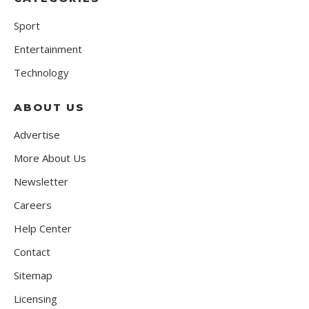
Sport
Entertainment
Technology
ABOUT US
Advertise
More About Us
Newsletter
Careers
Help Center
Contact
Sitemap
Licensing