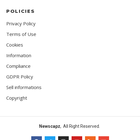
POLICIES
Privacy Policy
Terms of Use
Cookies
Information
Compliance
GDPR Policy
Sell informations
Copyright
Newscapz
, All Right Reserved.