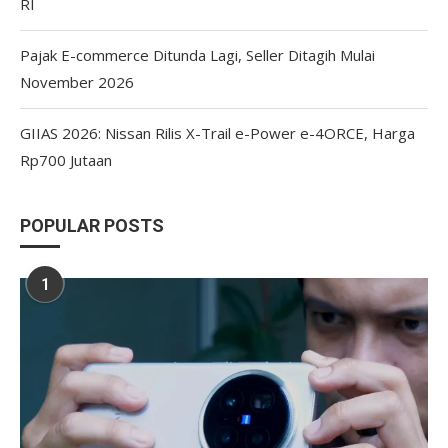
RI
Pajak E-commerce Ditunda Lagi, Seller Ditagih Mulai
November 2026
GIIAS 2026: Nissan Rilis X-Trail e-Power e-4ORCE, Harga
Rp700 Jutaan
POPULAR POSTS
1