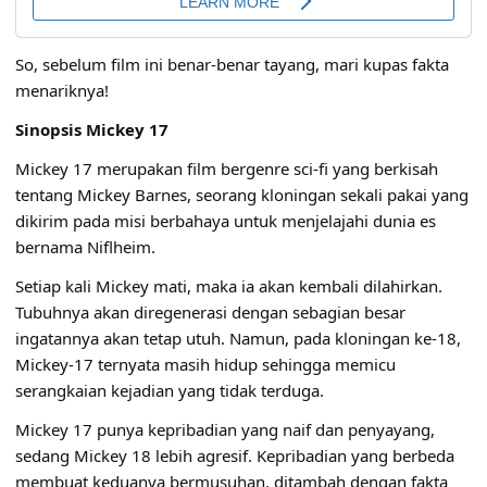
So, sebelum film ini benar-benar tayang, mari kupas fakta
menariknya!
Sinopsis Mickey 17
Mickey 17 merupakan film bergenre sci-fi yang berkisah
tentang Mickey Barnes, seorang kloningan sekali pakai yang
dikirim pada misi berbahaya untuk menjelajahi dunia es
bernama Niflheim.
Setiap kali Mickey mati, maka ia akan kembali dilahirkan.
Tubuhnya akan diregenerasi dengan sebagian besar
ingatannya akan tetap utuh. Namun, pada kloningan ke-18,
Mickey-17 ternyata masih hidup sehingga memicu
serangkaian kejadian yang tidak terduga.
Mickey 17 punya kepribadian yang naif dan penyayang,
sedang Mickey 18 lebih agresif. Kepribadian yang berbeda
membuat keduanya bermusuhan, ditambah dengan fakta