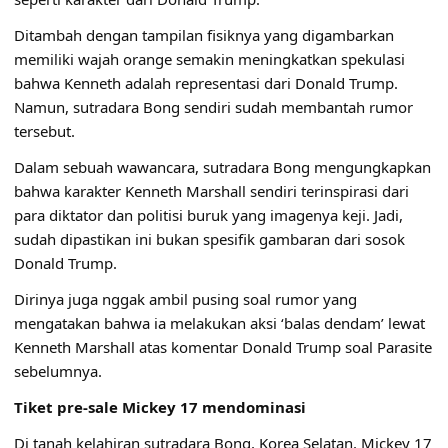
Ditambah dengan tampilan fisiknya yang digambarkan
memiliki wajah orange semakin meningkatkan spekulasi
bahwa Kenneth adalah representasi dari Donald Trump.
Namun, sutradara Bong sendiri sudah membantah rumor
tersebut.
Dalam sebuah wawancara, sutradara Bong mengungkapkan
bahwa karakter Kenneth Marshall sendiri terinspirasi dari
para diktator dan politisi buruk yang imagenya keji. Jadi,
sudah dipastikan ini bukan spesifik gambaran dari sosok
Donald Trump.
Dirinya juga nggak ambil pusing soal rumor yang
mengatakan bahwa ia melakukan aksi ‘balas dendam’ lewat
Kenneth Marshall atas komentar Donald Trump soal Parasite
sebelumnya.
Tiket pre-sale Mickey 17 mendominasi
Di tanah kelahiran sutradara Bong, Korea Selatan, Mickey 17