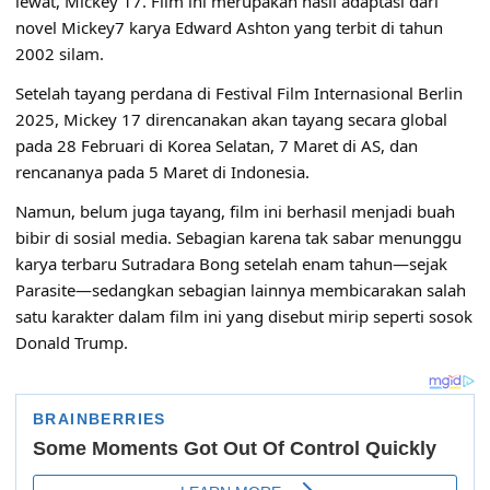
lewat, Mickey 17. Film ini merupakan hasil adaptasi dari
novel Mickey7 karya Edward Ashton yang terbit di tahun
2002 silam.
Setelah tayang perdana di Festival Film Internasional Berlin
2025, Mickey 17 direncanakan akan tayang secara global
pada 28 Februari di Korea Selatan, 7 Maret di AS, dan
rencananya pada 5 Maret di Indonesia.
Namun, belum juga tayang, film ini berhasil menjadi buah
bibir di sosial media. Sebagian karena tak sabar menunggu
karya terbaru Sutradara Bong setelah enam tahun—sejak
Parasite—sedangkan sebagian lainnya membicarakan salah
satu karakter dalam film ini yang disebut mirip seperti sosok
Donald Trump.