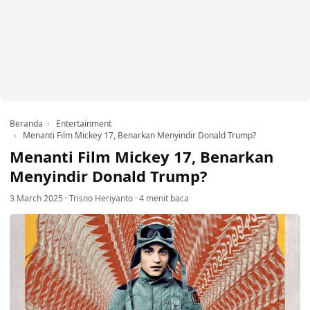
Beranda
Entertainment
Menanti Film Mickey 17, Benarkan Menyindir Donald Trump?
Menanti Film Mickey 17, Benarkan
Menyindir Donald Trump?
3 March 2025
·
Trisno Heriyanto
·
4 menit baca