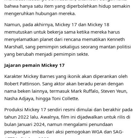
bahwa hanya satu item yang diperbolehkan hidup semakin
mengeruhkan hubungan mereka.
Namun, pada akhirnya, Mickey 17 dan Mickey 18
memutuskan untuk bekerja sama ketika mereka harus
menyelamatkan planet dari rencana mematikan Kenneth
Marshall, sang pemimpin sekaligus seorang mantan politisi
yang berubah menjadi pemimpin sekte.
Jajaran pemain Mickey 17
Karakter Mickey Barnes yang ikonik akan diperankan oleh
Robert Pattinson. Sang aktor akan beradu peran dengan
nama beken lainnya, termasuk Mark Ruffalo, Steven Yeun,
Nasha Adjaya, hingga Toni Collette.
Produksi Mickey 17 sendiri resmi dimulai dan berakhir pada
tahun 2022 lalu. Awalnya, film ini dijadwalkan untuk rilis di
bulan Januari 2024, namun mengalami penundaan
penayangan imbas dari aksi pemogokan WGA dan SAG-