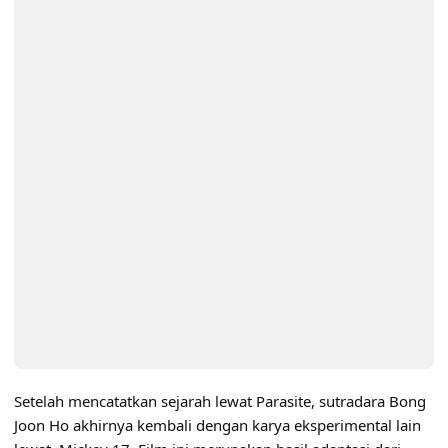
Setelah mencatatkan sejarah lewat Parasite, sutradara Bong
Joon Ho akhirnya kembali dengan karya eksperimental lain