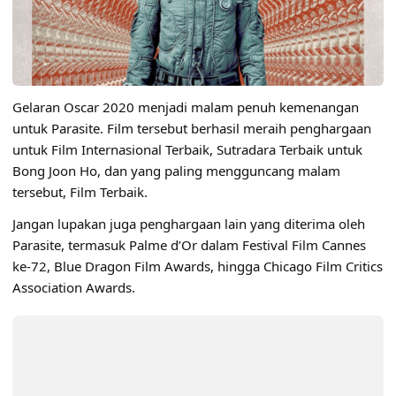
Gelaran Oscar 2020 menjadi malam penuh kemenangan
untuk Parasite. Film tersebut berhasil meraih penghargaan
untuk Film Internasional Terbaik, Sutradara Terbaik untuk
Bong Joon Ho, dan yang paling mengguncang malam
tersebut, Film Terbaik.
Jangan lupakan juga penghargaan lain yang diterima oleh
Parasite, termasuk Palme d’Or dalam Festival Film Cannes
ke-72, Blue Dragon Film Awards, hingga Chicago Film Critics
Association Awards.