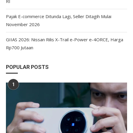
RI
Pajak E-commerce Ditunda Lagi, Seller Ditagih Mulai
November 2026
GIIAS 2026: Nissan Rilis X-Trail e-Power e-4ORCE, Harga
Rp700 Jutaan
POPULAR POSTS
1