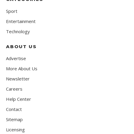
Sport
Entertainment
Technology
ABOUT US
Advertise
More About Us
Newsletter
Careers
Help Center
Contact
Sitemap
Licensing