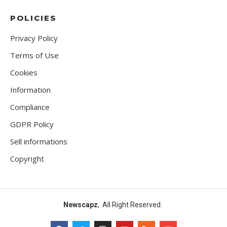
POLICIES
Privacy Policy
Terms of Use
Cookies
Information
Compliance
GDPR Policy
Sell informations
Copyright
Newscapz
, All Right Reserved.