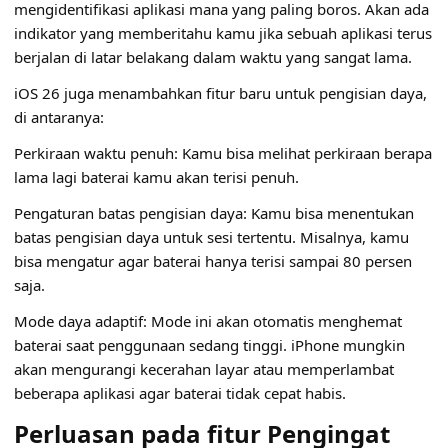
mengidentifikasi aplikasi mana yang paling boros. Akan ada
indikator yang memberitahu kamu jika sebuah aplikasi terus
berjalan di latar belakang dalam waktu yang sangat lama.
iOS 26 juga menambahkan fitur baru untuk pengisian daya,
di antaranya:
Perkiraan waktu penuh: Kamu bisa melihat perkiraan berapa
lama lagi baterai kamu akan terisi penuh.
Pengaturan batas pengisian daya: Kamu bisa menentukan
batas pengisian daya untuk sesi tertentu. Misalnya, kamu
bisa mengatur agar baterai hanya terisi sampai 80 persen
saja.
Mode daya adaptif: Mode ini akan otomatis menghemat
baterai saat penggunaan sedang tinggi. iPhone mungkin
akan mengurangi kecerahan layar atau memperlambat
beberapa aplikasi agar baterai tidak cepat habis.
Perluasan pada fitur Pengingat