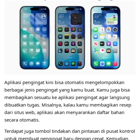
Aplikasi pengingat kini bisa otomatis mengelompokkan
berbagai jenis pengingat yang kamu buat. Kamu juga bisa
membagikan sesuatu ke aplikasi pengingat agar langsung
dibuatkan tugas. Misalnya, kalau kamu membagikan resep
dari situs web, aplikasi akan menyarankan daftar bahan
secara otomatis.
Terdapat juga tombol tindakan dan pintasan di pusat kontrol
untuk membuat pengingat baru dengan cepat. Kemudian,