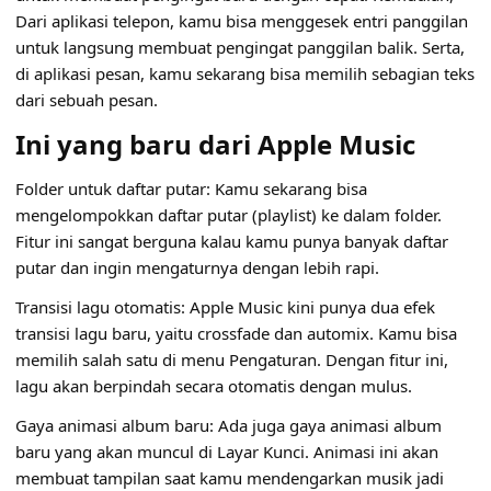
Dari aplikasi telepon, kamu bisa menggesek entri panggilan
untuk langsung membuat pengingat panggilan balik. Serta,
di aplikasi pesan, kamu sekarang bisa memilih sebagian teks
dari sebuah pesan.
Ini yang baru dari Apple Music
Folder untuk daftar putar: Kamu sekarang bisa
mengelompokkan daftar putar (playlist) ke dalam folder.
Fitur ini sangat berguna kalau kamu punya banyak daftar
putar dan ingin mengaturnya dengan lebih rapi.
Transisi lagu otomatis: Apple Music kini punya dua efek
transisi lagu baru, yaitu crossfade dan automix. Kamu bisa
memilih salah satu di menu Pengaturan. Dengan fitur ini,
lagu akan berpindah secara otomatis dengan mulus.
Gaya animasi album baru: Ada juga gaya animasi album
baru yang akan muncul di Layar Kunci. Animasi ini akan
membuat tampilan saat kamu mendengarkan musik jadi