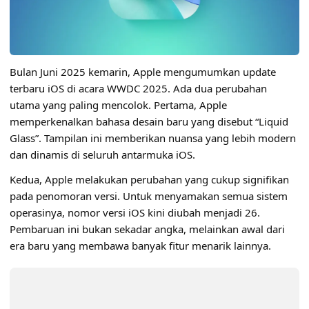
Bulan Juni 2025 kemarin, Apple mengumumkan update
terbaru iOS di acara
WWDC 2025
. Ada dua perubahan
utama yang paling mencolok. Pertama, Apple
memperkenalkan bahasa desain baru yang disebut “Liquid
Glass”. Tampilan ini memberikan nuansa yang lebih modern
dan dinamis di seluruh antarmuka iOS.
Kedua, Apple melakukan perubahan yang cukup signifikan
pada penomoran versi. Untuk menyamakan semua sistem
operasinya, nomor versi iOS kini diubah menjadi 26.
Pembaruan ini bukan sekadar angka, melainkan awal dari
era baru yang membawa banyak fitur menarik lainnya.