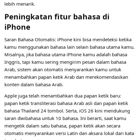
lebih menarik.
Peningkatan fitur bahasa di
iPhone
Saran Bahasa Otomatis: iPhone kini bisa mendeteksi ketika
kamu menggunakan bahasa lain selain bahasa utama kamu.
Misalnya, jika bahasa utama iPhone kamu adalah bahasa
Inggris, tapi kamu sering mengirim pesan dalam bahasa
Arab, sistem akan otomatis menyarankan kamu untuk
menambahkan papan ketik Arab dan merekomendasikan
konten dalam bahasa Arab.
Apple juga telah menambahkan dua papan ketik baru:
papan ketik transliterasi bahasa Arab asli dan papan ketik
bahasa Thailand 24 tombol. Serta, iOS 26 kini mendukung
saran dwibahasa untuk 10 bahasa. Ini berarti, saat kamu
mengetik dalam satu bahasa, papan ketik akan secara
otomatis menyarankan versi Latin dan aksara lokal dari kata