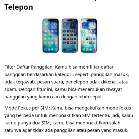
Telepon
Filter Daftar Panggilan: Kamu bisa memfilter daftar
panggilan berdasarkan kategori, seperti panggilan masuk,
tidak terjawab, pesan suara, penelepon tidak dikenal, atau
spam. Dengan fitur ini, kamu bisa menemukan riwayat
panggilan yang kamu cari dengan lebih cepat.
Mode Fokus per SIM: Kamu bisa mengaktifkan mode fokus
yang berbeda untuk menonaktifkan SIM tertentu. Jadi, kalau
kamu punya dua SIM, kamu bisa menonaktifkan salah
satunya agar tidak ada panggilan atau pesan yang masuk.