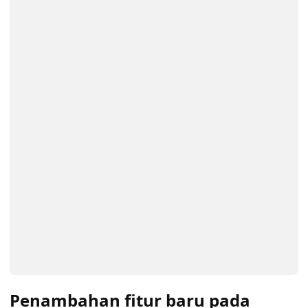
Penambahan fitur baru pada