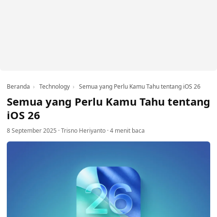
Beranda
Technology
Semua yang Perlu Kamu Tahu tentang iOS 26
Semua yang Perlu Kamu Tahu tentang
iOS 26
8 September 2025
·
Trisno Heriyanto
·
4 menit baca