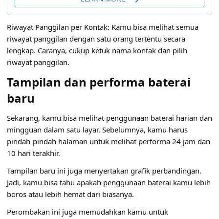
Riwayat Panggilan per Kontak: Kamu bisa melihat semua
riwayat panggilan dengan satu orang tertentu secara
lengkap. Caranya, cukup ketuk nama kontak dan pilih
riwayat panggilan.
Tampilan dan performa baterai
baru
Sekarang, kamu bisa melihat penggunaan baterai harian dan
mingguan dalam satu layar. Sebelumnya, kamu harus
pindah-pindah halaman untuk melihat performa 24 jam dan
10 hari terakhir.
Tampilan baru ini juga menyertakan grafik perbandingan.
Jadi, kamu bisa tahu apakah penggunaan baterai kamu lebih
boros atau lebih hemat dari biasanya.
Perombakan ini juga memudahkan kamu untuk