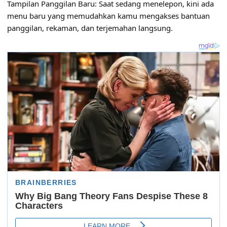
Tampilan Panggilan Baru: Saat sedang menelepon, kini ada
menu baru yang memudahkan kamu mengakses bantuan
panggilan, rekaman, dan terjemahan langsung.