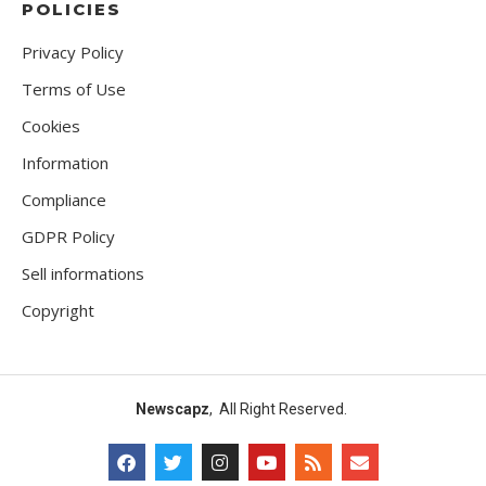
POLICIES
Privacy Policy
Terms of Use
Cookies
Information
Compliance
GDPR Policy
Sell informations
Copyright
Newscapz
, All Right Reserved.