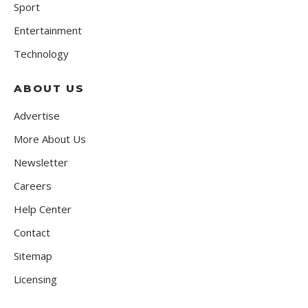
Sport
Entertainment
Technology
ABOUT US
Advertise
More About Us
Newsletter
Careers
Help Center
Contact
Sitemap
Licensing