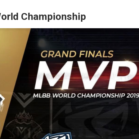
World Championship