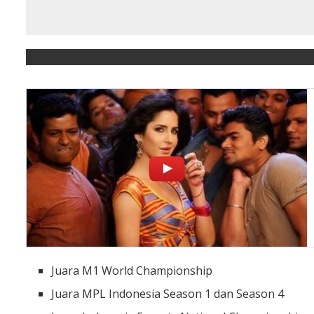
Juara M1 World Championship
Juara MPL Indonesia Season 1 dan Season 4