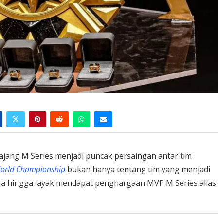
ajang M Series menjadi puncak persaingan antar tim
orld Championship
bukan hanya tentang tim yang menjadi
iasa hingga layak mendapat penghargaan MVP M Series alias