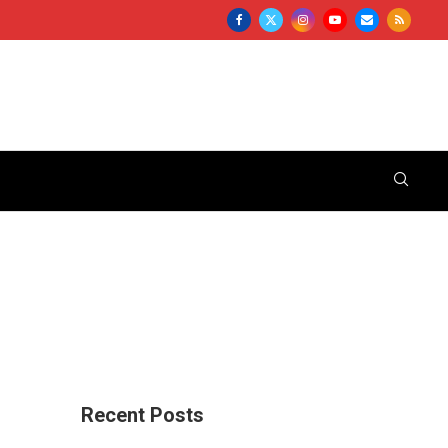
Recent Posts