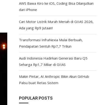
AWS Bawa Kiro ke iOS, Coding Bisa Dilanjutkan
dari iPhone
Cari Motor Listrik Murah Meriah di GIIAS 2026,
Ada yang Rp9 Jutaan!
Transformasi InfraNexia Mulai Berbuah,
Pendapatan Sentuh Rp7,7 Triliun
Audi Indonesia Hadirkan Generasi Baru Q5
Seharga Rp1,7 Miliar di GIIAS
Makin Pintar, AI Anthropic Bikin Akun GitHub
Palsu buat Retas Sistem
POPULAR POSTS