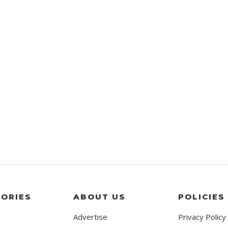
ORIES
ABOUT US
POLICIES
Advertise
Privacy Policy