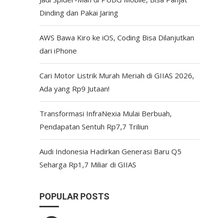
Dinding dan Pakai Jaring
AWS Bawa Kiro ke iOS, Coding Bisa Dilanjutkan
dari iPhone
Cari Motor Listrik Murah Meriah di GIIAS 2026,
Ada yang Rp9 Jutaan!
Transformasi InfraNexia Mulai Berbuah,
Pendapatan Sentuh Rp7,7 Triliun
Audi Indonesia Hadirkan Generasi Baru Q5
Seharga Rp1,7 Miliar di GIIAS
POPULAR POSTS