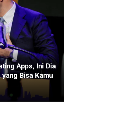
ting Apps, Ini Dia
a yang Bisa Kamu