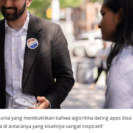
 dunia yang membuktikan bahwa algoritma dating apps bisa
di antaranya yang kisahnya sangat inspiratif: