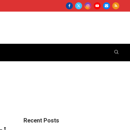
Recent Posts