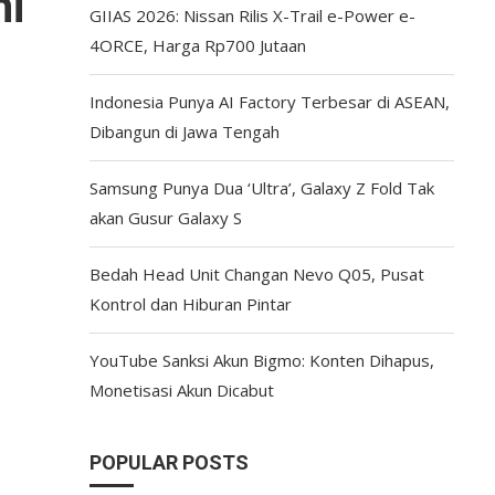
ni
GIIAS 2026: Nissan Rilis X-Trail e-Power e-
4ORCE, Harga Rp700 Jutaan
Indonesia Punya AI Factory Terbesar di ASEAN,
Dibangun di Jawa Tengah
Samsung Punya Dua ‘Ultra’, Galaxy Z Fold Tak
akan Gusur Galaxy S
Bedah Head Unit Changan Nevo Q05, Pusat
Kontrol dan Hiburan Pintar
YouTube Sanksi Akun Bigmo: Konten Dihapus,
Monetisasi Akun Dicabut
POPULAR POSTS