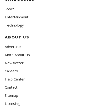
Sport
Entertainment
Technology
ABOUT US
Advertise
More About Us
Newsletter
Careers
Help Center
Contact
Sitemap
Licensing