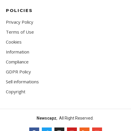
POLICIES
Privacy Policy
Terms of Use
Cookies
Information
Compliance
GDPR Policy
Sell informations
Copyright
Newscapz
, All Right Reserved.