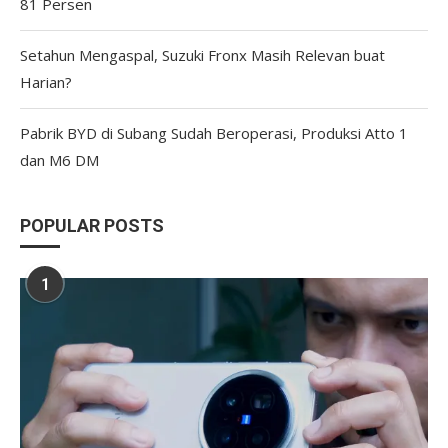
81 Persen
Setahun Mengaspal, Suzuki Fronx Masih Relevan buat
Harian?
Pabrik BYD di Subang Sudah Beroperasi, Produksi Atto 1
dan M6 DM
POPULAR POSTS
1