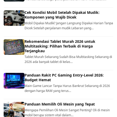
Cek Kondisi Mobil Setelah Dipakai Mudik:
Komponen yang Wajib Dicek
Mobil Dipakai Mudik? Jangan Langsung Dipakai Harian Tanpa
Dicek Setelah perjalanan mudik Lebaran yang…
Rekomendasi Tablet Murah 2026 untuk
Multitasking: Pilihan Terbaik di Harga
Terjangkau
Tablet Murah Sekarang Sudah Bisa Multitasking Sekarang di
2026 ada banyak tablet di kelas…
Panduan Rakit PC Gaming Entry-Level 2026:
Budget Hemat
Main Game Lancar Tanpa Harus Bankrut Sekarang di 2026
dengan harga RAM yang terus…
Panduan Memilih Oli Mesin yang Tepat
Mengapa Pemilihan Oli Mesin Sangat Penting? Oli di mesin
mobil berupa sistem vital dalam…