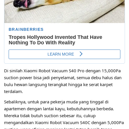
Di sinilah Xiaomi Robot Vacuum S40 Pro dengan 15,000Pa
suction power bisa jadi penyelamat, semua debu halus dan
bulu hewan langsung terangkat hingga ke serat karpet
terdalam.
Sebaliknya, untuk para pekerja muda yang tinggal di
apartemen dengan lantai kayu, kebutuhannya berbeda.
Mereka tidak butuh suction sebesar itu, cukup
mengandalkan Xiaomi Robot Vacuum S40C dengan 5,000Pa