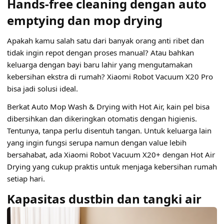
Hands-free cleaning dengan auto
emptying dan mop drying
Apakah kamu salah satu dari banyak orang anti ribet dan
tidak ingin repot dengan proses manual? Atau bahkan
keluarga dengan bayi baru lahir yang mengutamakan
kebersihan ekstra di rumah? Xiaomi Robot Vacuum X20 Pro
bisa jadi solusi ideal.
Berkat Auto Mop Wash & Drying with Hot Air, kain pel bisa
dibersihkan dan dikeringkan otomatis dengan higienis.
Tentunya, tanpa perlu disentuh tangan. Untuk keluarga lain
yang ingin fungsi serupa namun dengan value lebih
bersahabat, ada Xiaomi Robot Vacuum X20+ dengan Hot Air
Drying yang cukup praktis untuk menjaga kebersihan rumah
setiap hari.
Kapasitas dustbin dan tangki air