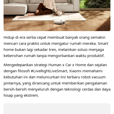
Hidup di era serba cepat membuat banyak orang semakin
mencari cara praktis untuk mengatur rumah mereka. Smart
home bukan lagi sekadar tren, melainkan solusi menjaga
kebersihan rumah tanpa mengorbankan waktu
produktif
.
Mengedepankan strategi Human x Car x Home dan sejalan
dengan filosofi #LiveRightLiveSmart,
Xiaomi
memahami
kebutuhan ini dan meluncurkan lini terbaru robot vacuum
pintarnya, yang dirancang untuk memberikan pengalaman
bersih-bersih menyeluruh dengan teknologi cerdas dan daya
hisap yang ekstrem.