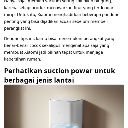
Hanya saja, memilih vacuum sering kali bikin bingung,
karena setiap produk menawarkan fitur yang terdengar
mirip. Untuk itu, Xiaomi menghadirkan beberapa panduan
penting yang bisa dijadikan acuan sebelum membeli
perangkat ini.
Dengan tips ini, kamu bisa menemukan perangkat yang
benar-benar cocok sekaligus mengenal apa saja yang
membuat Xiaomi jadi pilihan tepat untuk menjaga
kebersihan rumah.
Perhatikan suction power untuk
berbagai jenis lantai