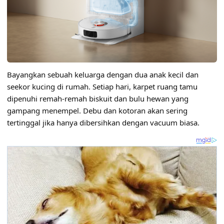
Bayangkan sebuah keluarga dengan dua anak kecil dan
seekor kucing di rumah. Setiap hari, karpet ruang tamu
dipenuhi remah-remah biskuit dan bulu hewan yang
gampang menempel. Debu dan kotoran akan sering
tertinggal jika hanya dibersihkan dengan vacuum biasa.