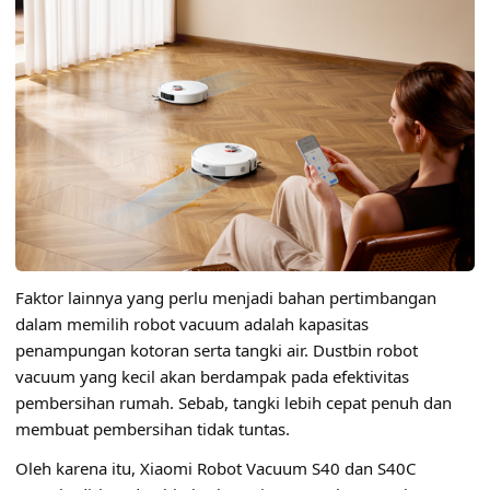
Faktor lainnya yang perlu menjadi bahan pertimbangan
dalam memilih robot vacuum adalah kapasitas
penampungan kotoran serta tangki air. Dustbin robot
vacuum yang kecil akan berdampak pada efektivitas
pembersihan rumah. Sebab, tangki lebih cepat penuh dan
membuat pembersihan tidak tuntas.
Oleh karena itu, Xiaomi Robot Vacuum S40 dan S40C