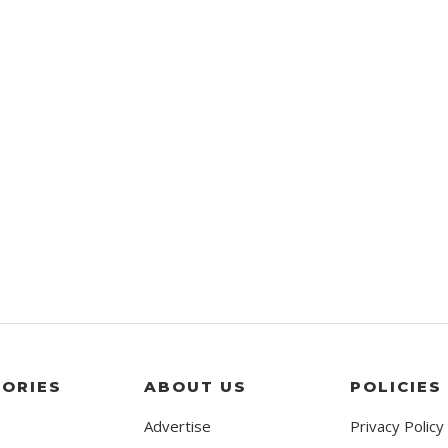
ORIES
ABOUT US
POLICIES
Advertise
Privacy Policy