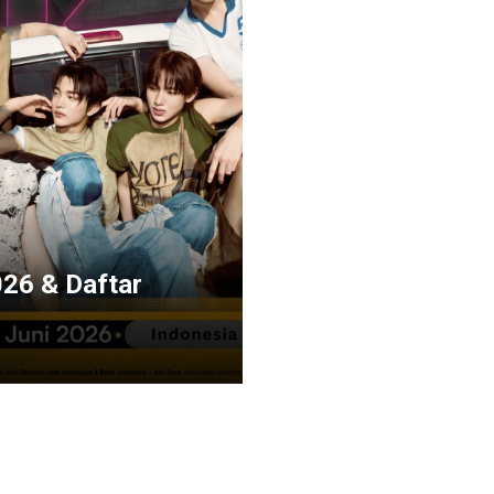
026 & Daftar