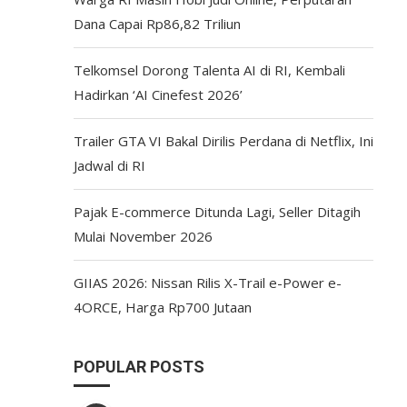
Dana Capai Rp86,82 Triliun
Telkomsel Dorong Talenta AI di RI, Kembali
Hadirkan ‘AI Cinefest 2026’
Trailer GTA VI Bakal Dirilis Perdana di Netflix, Ini
Jadwal di RI
Pajak E-commerce Ditunda Lagi, Seller Ditagih
Mulai November 2026
GIIAS 2026: Nissan Rilis X-Trail e-Power e-
4ORCE, Harga Rp700 Jutaan
POPULAR POSTS