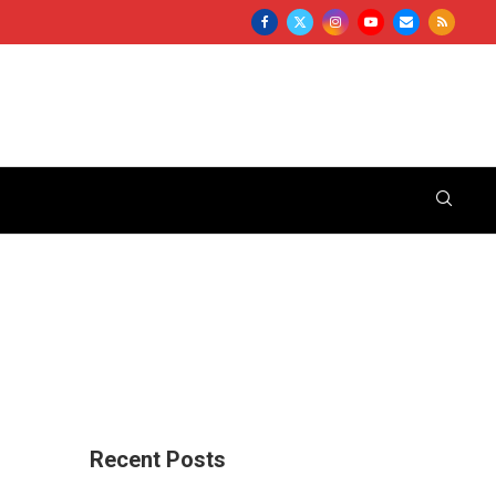
Recent Posts