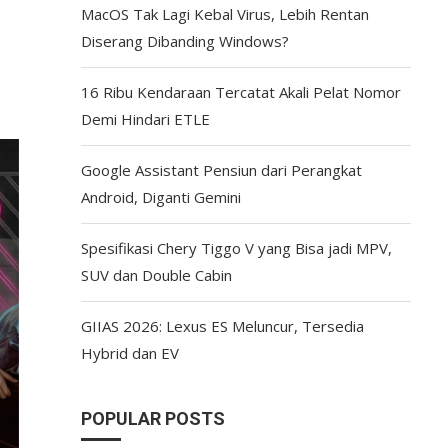
MacOS Tak Lagi Kebal Virus, Lebih Rentan
Diserang Dibanding Windows?
16 Ribu Kendaraan Tercatat Akali Pelat Nomor
Demi Hindari ETLE
Google Assistant Pensiun dari Perangkat
Android, Diganti Gemini
Spesifikasi Chery Tiggo V yang Bisa jadi MPV,
SUV dan Double Cabin
GIIAS 2026: Lexus ES Meluncur, Tersedia
Hybrid dan EV
POPULAR POSTS