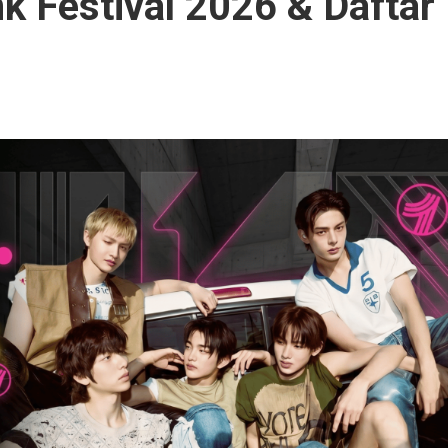
nk Festival 2026 & Daftar