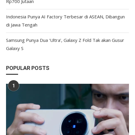
Rp700 Jutaan
Indonesia Punya AI Factory Terbesar di ASEAN, Dibangun
di Jawa Tengah
Samsung Punya Dua ‘Ultra’, Galaxy Z Fold Tak akan Gusur
Galaxy S
POPULAR POSTS
1