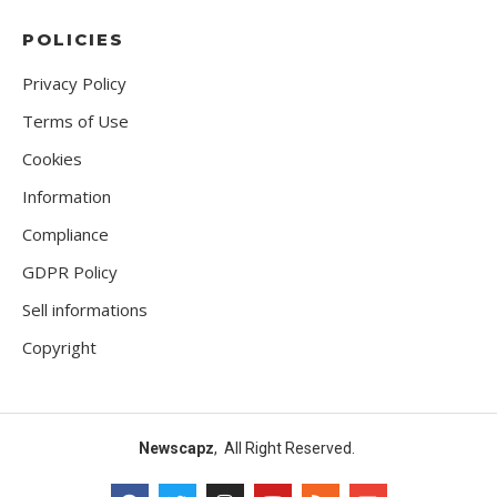
POLICIES
Privacy Policy
Terms of Use
Cookies
Information
Compliance
GDPR Policy
Sell informations
Copyright
Newscapz
, All Right Reserved.