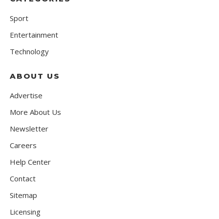
Sport
Entertainment
Technology
ABOUT US
Advertise
More About Us
Newsletter
Careers
Help Center
Contact
Sitemap
Licensing