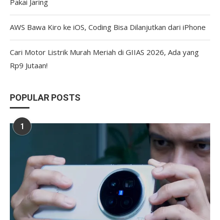
Pakai Jaring
AWS Bawa Kiro ke iOS, Coding Bisa Dilanjutkan dari iPhone
Cari Motor Listrik Murah Meriah di GIIAS 2026, Ada yang
Rp9 Jutaan!
POPULAR POSTS
1