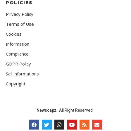
POLICIES
Privacy Policy
Terms of Use
Cookies
Information
Compliance
GDPR Policy
Sell informations
Copyright
Newscapz
, All Right Reserved.