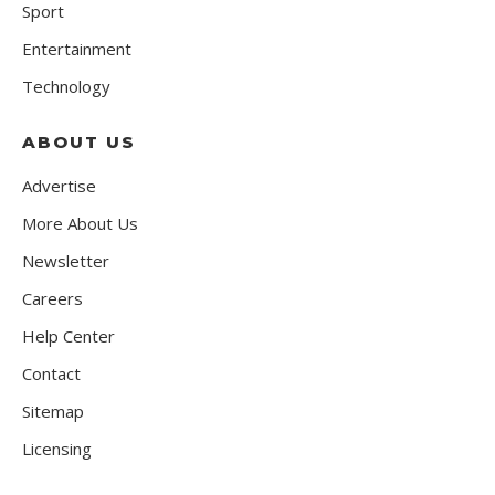
Sport
Entertainment
Technology
ABOUT US
Advertise
More About Us
Newsletter
Careers
Help Center
Contact
Sitemap
Licensing