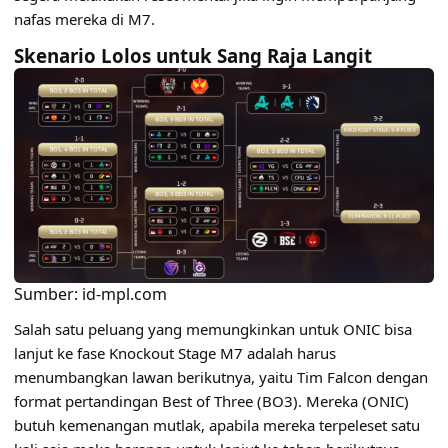
nafas mereka di
M7
.
Skenario Lolos untuk Sang Raja Langit
Sumber: id-mpl.com
Salah satu peluang yang memungkinkan untuk ONIC bisa
lanjut ke fase Knockout Stage M7 adalah harus
menumbangkan lawan berikutnya, yaitu Tim Falcon dengan
format pertandingan Best of Three (BO3). Mereka (ONIC)
butuh kemenangan mutlak, apabila mereka terpeleset satu