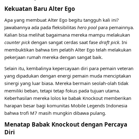
Kekuatan Baru Alter Ego
Apa yang membuat
Alter Ego
begitu tangguh kali ini?
Jawabannya ada pada fleksibilitas
hero pool
para pemainnya.
Kalian bisa melihat bagaimana mereka mampu melakukan
counter pick
dengan sangat cerdas saat fase
draft pick
. Ini
membuktikan bahwa tim pelatih Alter Ego telah melakukan
pekerjaan rumah mereka dengan sangat baik.
Selain itu, kembalinya kepercayaan diri para pemain veteran
yang dipadukan dengan energi pemain muda menciptakan
sinergi yang luar biasa. Mereka bermain seolah-olah tidak
memiliki beban, tetapi tetap fokus pada tujuan utama.
Keberhasilan mereka lolos ke babak Knockout memberikan
harapan besar bagi komunitas Mobile Legends Indonesia
bahwa trofi M7 masih mungkin dibawa pulang.
Menatap Babak Knockout dengan Percaya
Diri