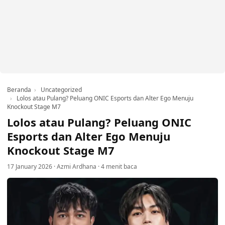
Beranda
Uncategorized
Lolos atau Pulang? Peluang ONIC Esports dan Alter Ego Menuju
Knockout Stage M7
Lolos atau Pulang? Peluang ONIC
Esports dan Alter Ego Menuju
Knockout Stage M7
17 January 2026
·
Azmi Ardhana
·
4 menit baca