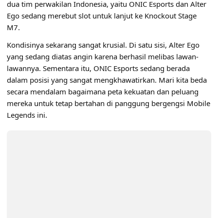
dua tim perwakilan Indonesia, yaitu ONIC Esports dan Alter
Ego sedang merebut slot untuk lanjut ke Knockout Stage
M7.
Kondisinya sekarang sangat krusial. Di satu sisi, Alter Ego
yang sedang diatas angin karena berhasil melibas lawan-
lawannya. Sementara itu, ONIC Esports sedang berada
dalam posisi yang sangat mengkhawatirkan. Mari kita beda
secara mendalam bagaimana peta kekuatan dan peluang
mereka untuk tetap bertahan di panggung bergengsi Mobile
Legends ini.