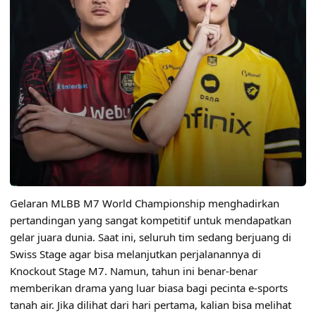
Gelaran MLBB M7 World Championship menghadirkan
pertandingan yang sangat kompetitif untuk mendapatkan
gelar juara dunia. Saat ini, seluruh tim sedang berjuang di
Swiss Stage agar bisa melanjutkan perjalanannya di
Knockout Stage M7. Namun, tahun ini benar-benar
memberikan drama yang luar biasa bagi pecinta e-sports
tanah air. Jika dilihat dari hari pertama, kalian bisa melihat