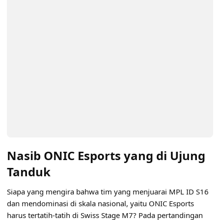
Nasib ONIC Esports yang di Ujung
Tanduk
Siapa yang mengira bahwa tim yang menjuarai MPL ID S16
dan mendominasi di skala nasional, yaitu ONIC Esports
harus tertatih-tatih di Swiss Stage M7? Pada pertandingan