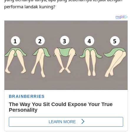
performa landak kuning?