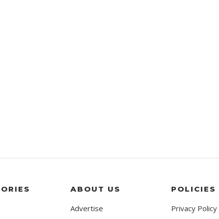
ORIES
ABOUT US
POLICIES
Advertise
Privacy Policy