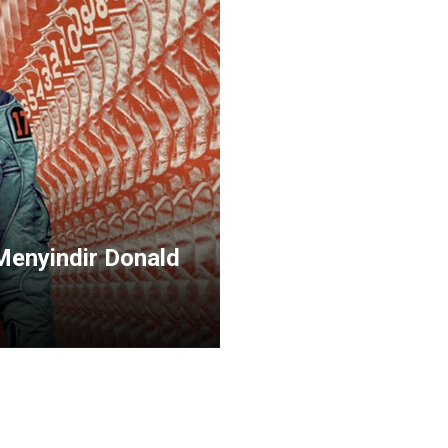
Menyindir Donald