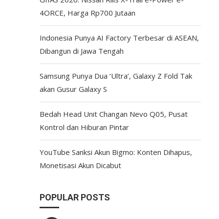
4ORCE, Harga Rp700 Jutaan
Indonesia Punya AI Factory Terbesar di ASEAN,
Dibangun di Jawa Tengah
Samsung Punya Dua ‘Ultra’, Galaxy Z Fold Tak
akan Gusur Galaxy S
Bedah Head Unit Changan Nevo Q05, Pusat
Kontrol dan Hiburan Pintar
YouTube Sanksi Akun Bigmo: Konten Dihapus,
Monetisasi Akun Dicabut
POPULAR POSTS