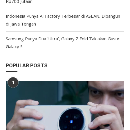
Rp700 Jutaan
Indonesia Punya AI Factory Terbesar di ASEAN, Dibangun
di Jawa Tengah
Samsung Punya Dua ‘Ultra’, Galaxy Z Fold Tak akan Gusur
Galaxy S
POPULAR POSTS
1