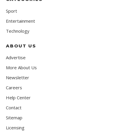
Sport
Entertainment
Technology
ABOUT US
Advertise
More About Us
Newsletter
Careers
Help Center
Contact
Sitemap
Licensing