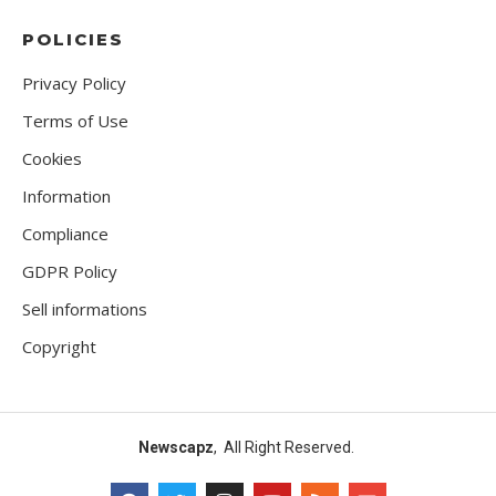
POLICIES
Privacy Policy
Terms of Use
Cookies
Information
Compliance
GDPR Policy
Sell informations
Copyright
Newscapz
, All Right Reserved.