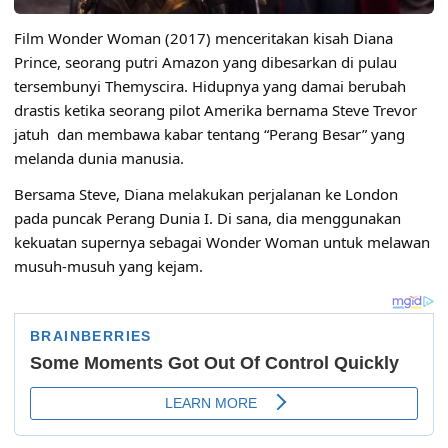
Film Wonder Woman (2017) menceritakan kisah Diana
Prince, seorang putri Amazon yang dibesarkan di pulau
tersembunyi Themyscira. Hidupnya yang damai berubah
drastis ketika seorang pilot Amerika bernama Steve Trevor
jatuh dan membawa kabar tentang “Perang Besar” yang
melanda dunia manusia.
Bersama Steve, Diana melakukan perjalanan ke London
pada puncak Perang Dunia I. Di sana, dia menggunakan
kekuatan supernya sebagai Wonder Woman untuk melawan
musuh-musuh yang kejam.