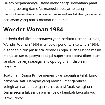
Dalam perjalanannya, Diana menghadapi kenyataan pahit
tentang perang dan sifat manusia, belajar tentang
pengorbanan dan cinta, serta menemukan takdirnya sebagai
pahlawan yang harus melindungi dunia.
Wonder Woman 1984
Berbeda dari film pertamanya yang berlatar Perang Dunia I,
Wonder Woman 1984 membawa penonton ke tahun 1984,
di tengah hiruk pikuk era Perang Dingin. Diana Prince masih
menjalankan tugasnya sebagai superhero secara diam-diam,
sembari bekerja sebagai antropolog di Smithsonian
Institute.
Suatu hari, Diana Prince menemukan sebuah artefak kuno
bernama Batu Harapan yang mampu mengabulkan
keinginan namun dengan konsekuensi fatal. Keinginan
Diana secara tak sengaja membawa kembali kekasihnya,
Steve Trevor.