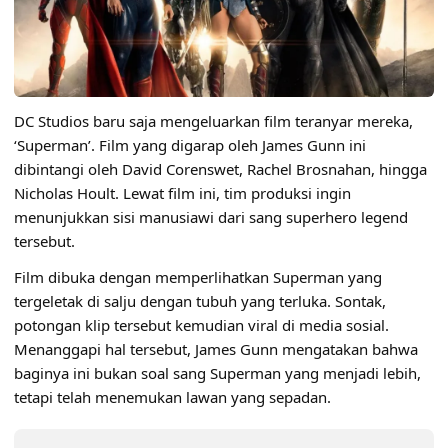
DC Studios baru saja mengeluarkan film teranyar mereka,
‘
Superman
’. Film yang digarap oleh James Gunn ini
dibintangi oleh David Corenswet, Rachel Brosnahan, hingga
Nicholas Hoult. Lewat film ini, tim produksi ingin
menunjukkan sisi manusiawi dari sang superhero legend
tersebut.
Film dibuka dengan memperlihatkan Superman yang
tergeletak di salju dengan tubuh yang terluka. Sontak,
potongan klip tersebut kemudian viral di media sosial.
Menanggapi hal tersebut, James Gunn mengatakan bahwa
baginya ini bukan soal sang Superman yang menjadi lebih,
tetapi telah menemukan lawan yang sepadan.