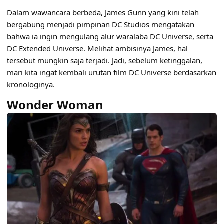
Dalam wawancara berbeda, James Gunn yang kini telah
bergabung menjadi pimpinan DC Studios mengatakan
bahwa ia ingin mengulang alur waralaba DC Universe, serta
DC Extended Universe. Melihat ambisinya James, hal
tersebut mungkin saja terjadi. Jadi, sebelum ketinggalan,
mari kita ingat kembali urutan film DC Universe berdasarkan
kronologinya.
Wonder Woman