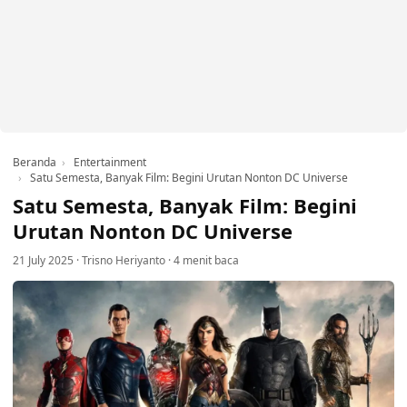
Beranda
Entertainment
Satu Semesta, Banyak Film: Begini Urutan Nonton DC Universe
Satu Semesta, Banyak Film: Begini
Urutan Nonton DC Universe
21 July 2025
·
Trisno Heriyanto
·
4 menit baca