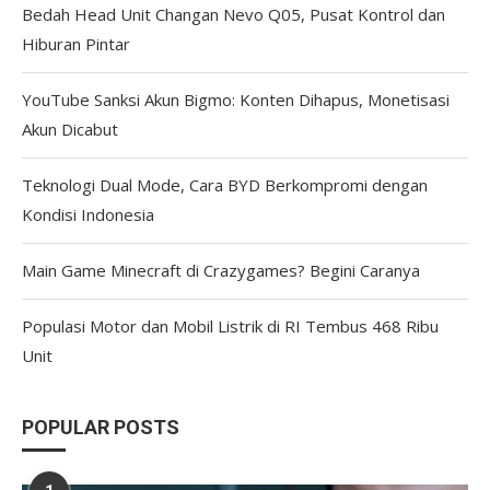
Bedah Head Unit Changan Nevo Q05, Pusat Kontrol dan
Hiburan Pintar
YouTube Sanksi Akun Bigmo: Konten Dihapus, Monetisasi
Akun Dicabut
Teknologi Dual Mode, Cara BYD Berkompromi dengan
Kondisi Indonesia
Main Game Minecraft di Crazygames? Begini Caranya
Populasi Motor dan Mobil Listrik di RI Tembus 468 Ribu
Unit
POPULAR POSTS