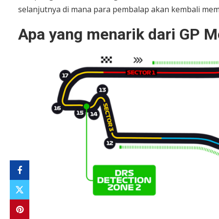
selanjutnya di mana para pembalap akan kembali memp
Apa yang menarik dari GP 