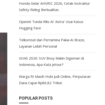
Honda Gelar AHSRIC 2026, Cetak Instruktur
Safety Riding Berkualitas
OpenAI Tunda Rilis AI ‘Astra’ Usai Kasus
Hugging Face
Telkomsel dan Pertamina Pakai AI Braze,
Layanan Lebih Personal
GIIAS 2026: SUV Boxy Makin Digemari di
Indonesia, Apa Kata Jetour?
Warga RI Masih Hobi Judi Online, Perputaran
Dana Capai Rp86,82 Triliun
POPULAR POSTS