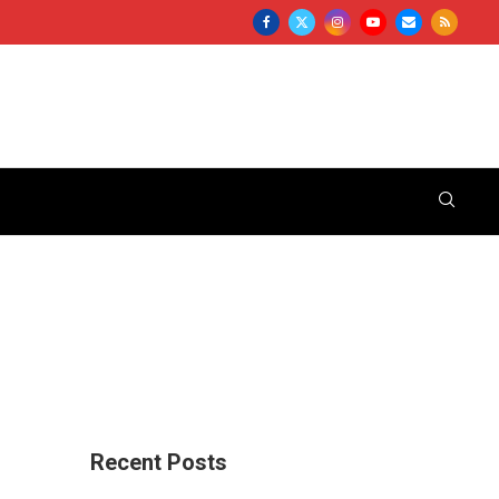
Recent Posts