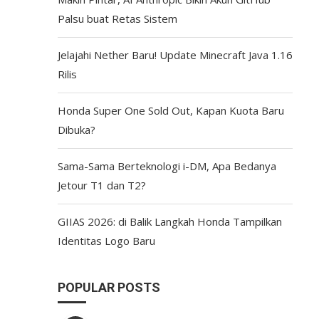
Palsu buat Retas Sistem
Jelajahi Nether Baru! Update Minecraft Java 1.16
Rilis
Honda Super One Sold Out, Kapan Kuota Baru
Dibuka?
Sama-Sama Berteknologi i-DM, Apa Bedanya
Jetour T1 dan T2?
GIIAS 2026: di Balik Langkah Honda Tampilkan
Identitas Logo Baru
POPULAR POSTS