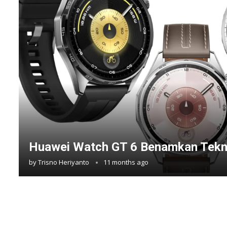
Huawei Watch GT 6 Benamkan Tekn
by
Trisno Heriyanto
11 months ago