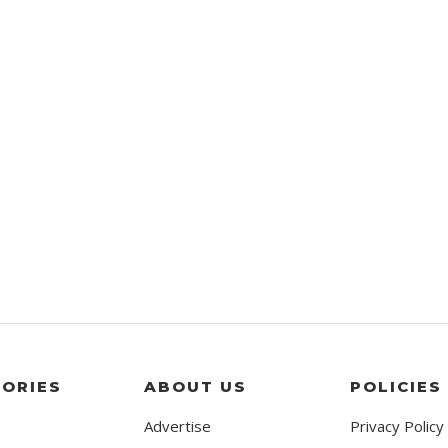
ORIES
ABOUT US
POLICIES
Advertise
Privacy Policy