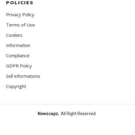
POLICIES
Privacy Policy
Terms of Use
Cookies
Information
Compliance
GDPR Policy
Sell informations
Copyright
Newscapz
, All Right Reserved.