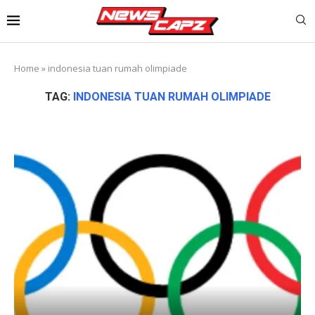
Home
»
indonesia tuan rumah olimpiade
TAG:
INDONESIA TUAN RUMAH OLIMPIADE