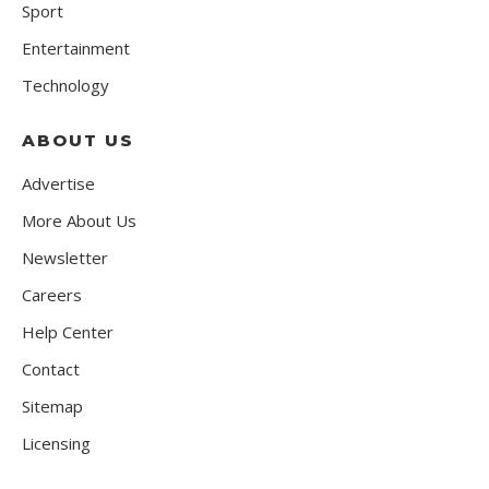
Sport
Entertainment
Technology
ABOUT US
Advertise
More About Us
Newsletter
Careers
Help Center
Contact
Sitemap
Licensing