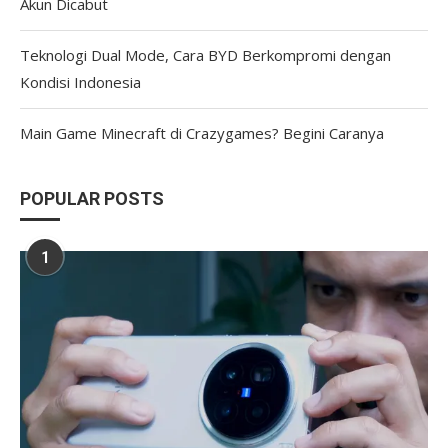
Akun Dicabut
Teknologi Dual Mode, Cara BYD Berkompromi dengan
Kondisi Indonesia
Main Game Minecraft di Crazygames? Begini Caranya
POPULAR POSTS
1