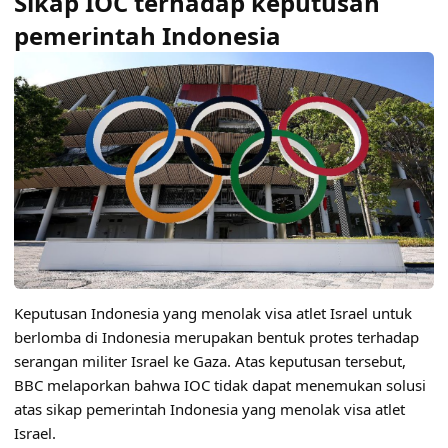
Sikap IOC terhadap keputusan
pemerintah Indonesia
Keputusan Indonesia yang menolak visa atlet Israel untuk
berlomba di Indonesia merupakan bentuk protes terhadap
serangan militer Israel ke Gaza. Atas keputusan tersebut,
BBC melaporkan bahwa IOC tidak dapat menemukan solusi
atas sikap pemerintah Indonesia yang menolak visa atlet
Israel.