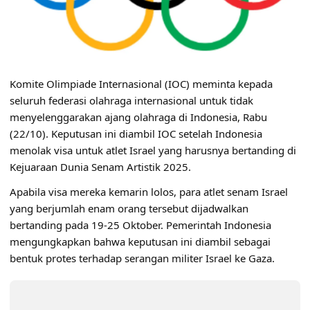
Komite Olimpiade Internasional (IOC) meminta kepada
seluruh federasi olahraga internasional untuk tidak
menyelenggarakan ajang olahraga di Indonesia, Rabu
(22/10). Keputusan ini diambil IOC setelah Indonesia
menolak visa untuk atlet Israel yang harusnya bertanding di
Kejuaraan Dunia Senam Artistik 2025.
Apabila visa mereka kemarin lolos, para atlet senam Israel
yang berjumlah enam orang tersebut dijadwalkan
bertanding pada 19-25 Oktober. Pemerintah Indonesia
mengungkapkan bahwa keputusan ini diambil sebagai
bentuk protes terhadap serangan militer Israel ke Gaza.