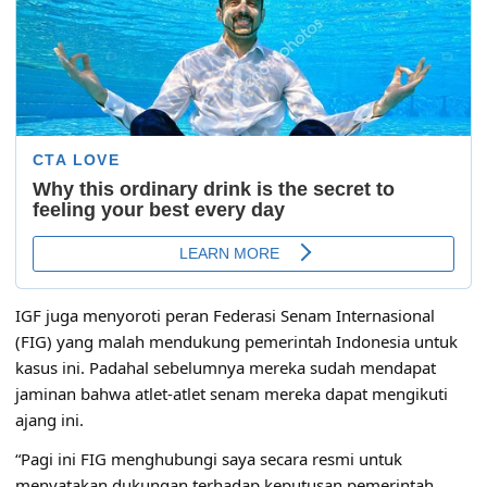
IGF juga menyoroti peran Federasi Senam Internasional
(FIG) yang malah mendukung pemerintah Indonesia untuk
kasus ini. Padahal sebelumnya mereka sudah mendapat
jaminan bahwa atlet-atlet senam mereka dapat mengikuti
ajang ini.
“Pagi ini FIG menghubungi saya secara resmi untuk
menyatakan dukungan terhadap keputusan pemerintah