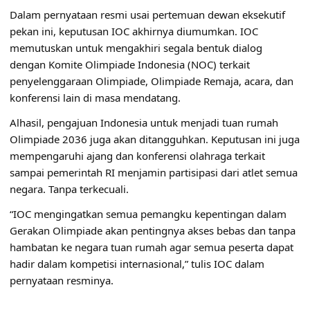
Dalam pernyataan resmi usai pertemuan dewan eksekutif
pekan ini, keputusan IOC akhirnya diumumkan. IOC
memutuskan untuk mengakhiri segala bentuk dialog
dengan Komite Olimpiade Indonesia (NOC) terkait
penyelenggaraan Olimpiade, Olimpiade Remaja, acara, dan
konferensi lain di masa mendatang.
Alhasil, pengajuan Indonesia untuk menjadi tuan rumah
Olimpiade 2036 juga akan ditangguhkan. Keputusan ini juga
mempengaruhi ajang dan konferensi olahraga terkait
sampai pemerintah RI menjamin partisipasi dari atlet semua
negara. Tanpa terkecuali.
“IOC mengingatkan semua pemangku kepentingan dalam
Gerakan Olimpiade akan pentingnya akses bebas dan tanpa
hambatan ke negara tuan rumah agar semua peserta dapat
hadir dalam kompetisi internasional,” tulis IOC dalam
pernyataan resminya.