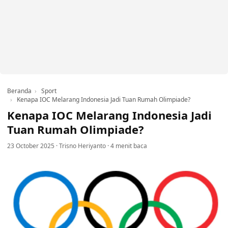
Beranda
Sport
Kenapa IOC Melarang Indonesia Jadi Tuan Rumah Olimpiade?
Kenapa IOC Melarang Indonesia Jadi
Tuan Rumah Olimpiade?
23 October 2025
·
Trisno Heriyanto
·
4 menit baca