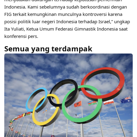
Indonesia. Kami sebelumnya sudah berkoordinasi dengan
FIG terkait kemungkinan munculnya kontroversi karena
posisi politik luar negeri Indonesia terhadap Israel,” ungkap
Ita Yuliati, Ketua Umum Federasi Gimnastik Indonesia saat
konferensi pers.
Semua yang terdampak