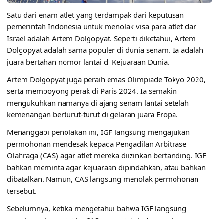
Satu dari enam atlet yang terdampak dari keputusan
pemerintah Indonesia untuk menolak visa para atlet dari
Israel adalah Artem Dolgopyat. Seperti diketahui, Artem
Dolgopyat adalah sama populer di dunia senam. Ia adalah
juara bertahan nomor lantai di Kejuaraan Dunia.
Artem Dolgopyat juga peraih emas Olimpiade Tokyo 2020,
serta memboyong perak di Paris 2024. Ia semakin
mengukuhkan namanya di ajang senam lantai setelah
kemenangan berturut-turut di gelaran juara Eropa.
Menanggapi penolakan ini, IGF langsung mengajukan
permohonan mendesak kepada Pengadilan Arbitrase
Olahraga (CAS) agar atlet mereka diizinkan bertanding. IGF
bahkan meminta agar kejuaraan dipindahkan, atau bahkan
dibatalkan. Namun, CAS langsung menolak permohonan
tersebut.
Sebelumnya, ketika mengetahui bahwa IGF langsung