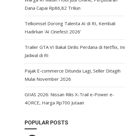
Dana Capai Rp86,82 Triliun
Telkomsel Dorong Talenta AI di RI, Kembali
Hadirkan ‘AI Cinefest 2026’
Trailer GTA VI Bakal Dirilis Perdana di Netflix, Ini
Jadwal di RI
Pajak E-commerce Ditunda Lagi, Seller Ditagih
Mulai November 2026
GIIAS 2026: Nissan Rilis X-Trail e-Power e-
4ORCE, Harga Rp700 Jutaan
POPULAR POSTS