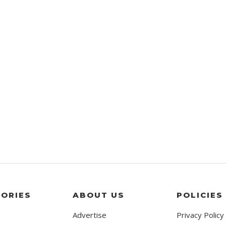
ORIES
ABOUT US
POLICIES
Advertise
Privacy Policy