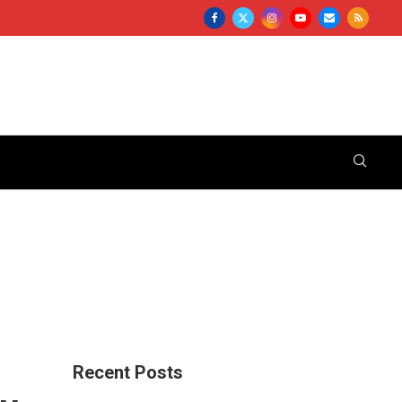
Recent Posts