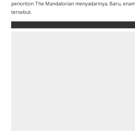
penonton The Mandalorian menyadarinya. Baru, enam
tersebut.