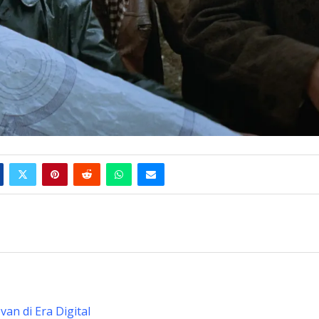
an di Era Digital