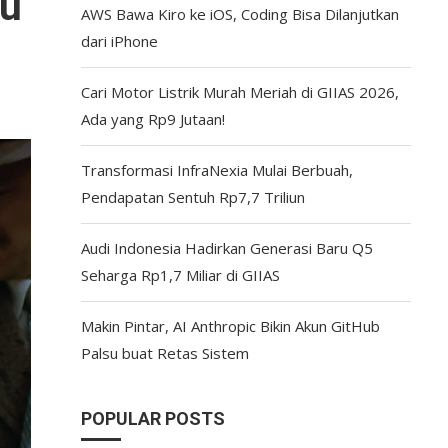
au
AWS Bawa Kiro ke iOS, Coding Bisa Dilanjutkan
dari iPhone
Cari Motor Listrik Murah Meriah di GIIAS 2026,
Ada yang Rp9 Jutaan!
Transformasi InfraNexia Mulai Berbuah,
Pendapatan Sentuh Rp7,7 Triliun
Audi Indonesia Hadirkan Generasi Baru Q5
Seharga Rp1,7 Miliar di GIIAS
Makin Pintar, AI Anthropic Bikin Akun GitHub
Palsu buat Retas Sistem
POPULAR POSTS