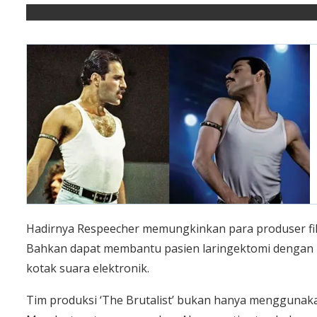
Hadirnya Respeecher memungkinkan para produser fil
Bahkan dapat membantu pasien laringektomi dengan m
kotak suara elektronik.
Tim produksi ‘The Brutalist’ bukan hanya menggunaka