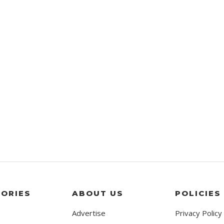
ORIES
ABOUT US
POLICIES
Advertise
Privacy Policy