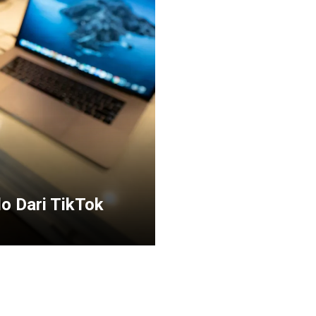
do Dari TikTok