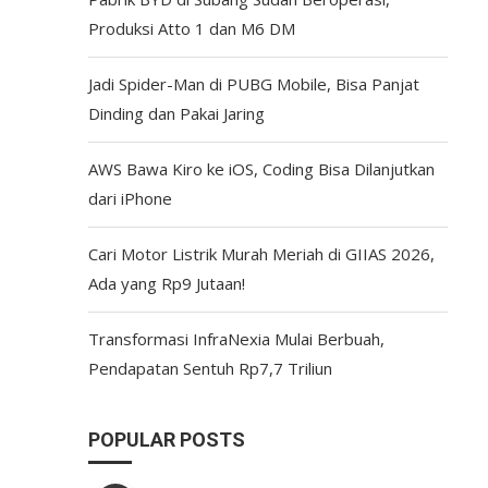
Produksi Atto 1 dan M6 DM
Jadi Spider-Man di PUBG Mobile, Bisa Panjat
Dinding dan Pakai Jaring
AWS Bawa Kiro ke iOS, Coding Bisa Dilanjutkan
dari iPhone
Cari Motor Listrik Murah Meriah di GIIAS 2026,
Ada yang Rp9 Jutaan!
Transformasi InfraNexia Mulai Berbuah,
Pendapatan Sentuh Rp7,7 Triliun
POPULAR POSTS