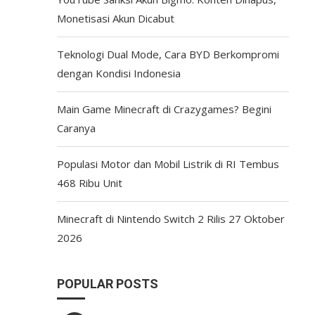
Monetisasi Akun Dicabut
Teknologi Dual Mode, Cara BYD Berkompromi
dengan Kondisi Indonesia
Main Game Minecraft di Crazygames? Begini
Caranya
Populasi Motor dan Mobil Listrik di RI Tembus
468 Ribu Unit
Minecraft di Nintendo Switch 2 Rilis 27 Oktober
2026
POPULAR POSTS