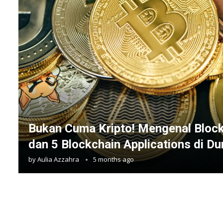
Bukan Cuma Kripto! Mengenal Bloc
dan 5 Blockchain Applications di Du
by
Aulia Azzahra
5 months ago