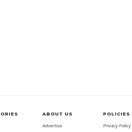
ORIES
ABOUT US
POLICIES
Advertise
Privacy Policy