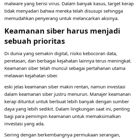
malware yang berisi virus. Dalam banyak kasus, target kerap
tidak menyadari bahwa mereka telah disusupi sehingga
memudahkan penyerang untuk melancarkan aksinya.
Keamanan siber harus menjadi
sebuah prioritas
Di dunia yang semakin digital, risiko kebocoran data,
peretasan, dan berbagai kejahatan lainnya terus meningkat.
Keamanan siber telah muncul sebagai pertahanan utama
melawan kejahatan siber.
eski jelas keamanan siber makin rentan, namun investasi
dalam keamanan siber justru menurun. Manajer keamanan
kerap dituntut untuk berbuat lebih banyak dengan sumber
daya yang lebih sedikit. Dalam lingkungan saat ini, penting
bagi para pemimpin keamanan untuk memaksimalkan
investasi yang ada.
Seiring dengan berkembangnya permukaan serangan,