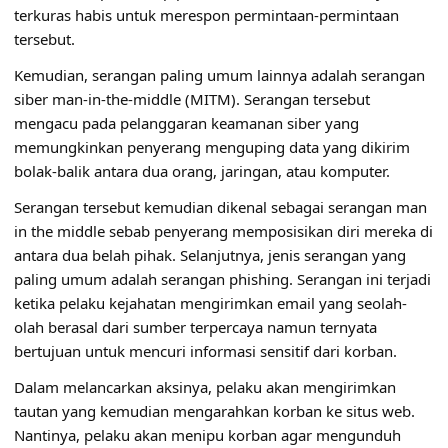
terkuras habis untuk merespon permintaan-permintaan
tersebut.
Kemudian, serangan paling umum lainnya adalah serangan
siber man-in-the-middle (MITM). Serangan tersebut
mengacu pada pelanggaran keamanan siber yang
memungkinkan penyerang menguping data yang dikirim
bolak-balik antara dua orang, jaringan, atau komputer.
Serangan tersebut kemudian dikenal sebagai serangan man
in the middle sebab penyerang memposisikan diri mereka di
antara dua belah pihak. Selanjutnya, jenis serangan yang
paling umum adalah serangan phishing. Serangan ini terjadi
ketika pelaku kejahatan mengirimkan email yang seolah-
olah berasal dari sumber terpercaya namun ternyata
bertujuan untuk mencuri informasi sensitif dari korban.
Dalam melancarkan aksinya, pelaku akan mengirimkan
tautan yang kemudian mengarahkan korban ke situs web.
Nantinya, pelaku akan menipu korban agar mengunduh