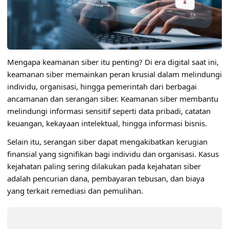
Mengapa keamanan siber itu penting? Di era digital saat ini,
keamanan siber memainkan peran krusial dalam melindungi
individu, organisasi, hingga pemerintah dari berbagai
ancamanan dan serangan siber. Keamanan siber membantu
melindungi informasi sensitif seperti data pribadi, catatan
keuangan, kekayaan intelektual, hingga informasi bisnis.
Selain itu, serangan siber dapat mengakibatkan kerugian
finansial yang signifikan bagi individu dan organisasi. Kasus
kejahatan paling sering dilakukan pada kejahatan siber
adalah pencurian dana, pembayaran tebusan, dan biaya
yang terkait remediasi dan pemulihan.