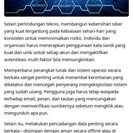
Selain perlindungan teknis, membangun kebersihan siber
yang kuat tergantung pada kebiasaan sehari-hari yang
konsisten untuk meminimalkan risiko. Individu dan
organisasi harus menerapkan penggunaan kata sandi yang
kuat dan unik untuk setiap akun dan mengaktifkan
autentikasi multi-faktor bila memungkinkan.
Memperbarui perangkat lunak dan sistem operasi secara
berkala sangat penting untuk menambal kerentanan yang
diketahui dan mencegah penyerang mengeksploitasi sistem
yang sudah usang. Pengguna juga harus tetap waspada
terhadap email, pesan, dan tautan yang mencurigakan
dengan memverifikasi sumbernya sebelum mengklik atau
mengunduh apa pun.
Selain itu, melakukan pencadangan data penting secara
berkala—disimpan dengan aman secara offline atau di