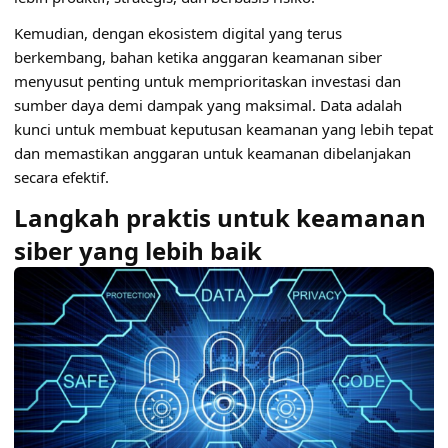
Kemudian, dengan ekosistem digital yang terus
berkembang, bahan ketika anggaran keamanan siber
menyusut penting untuk memprioritaskan investasi dan
sumber daya demi dampak yang maksimal. Data adalah
kunci untuk membuat keputusan keamanan yang lebih tepat
dan memastikan anggaran untuk keamanan dibelanjakan
secara efektif.
Langkah praktis untuk keamanan
siber yang lebih baik