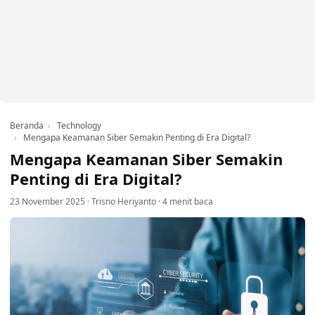
Beranda
Technology
Mengapa Keamanan Siber Semakin Penting di Era Digital?
Mengapa Keamanan Siber Semakin
Penting di Era Digital?
23 November 2025
·
Trisno Heriyanto
·
4 menit baca