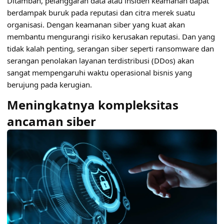
Ditambah, pelanggaran data atau insiden keamanan dapat
berdampak buruk pada reputasi dan citra merek suatu
organisasi. Dengan keamanan siber yang kuat akan
membantu mengurangi risiko kerusakan reputasi. Dan yang
tidak kalah penting, serangan siber seperti ransomware dan
serangan penolakan layanan terdistribusi (DDos) akan
sangat mempengaruhi waktu operasional bisnis yang
berujung pada kerugian.
Meningkatnya kompleksitas
ancaman siber