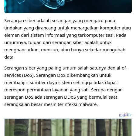
Serangan siber adalah serangan yang mengacu pada
tindakan yang dirancang untuk menargetkan komputer atau
elemen dari sistem informasi yang terkomputerisasi. Pada
umumnya, tujuan dari serangan siber adalah untuk
menghancurkan, mencuri, atau hanya sekedar mengubah
data.
Serangan siber yang paling umum salah satunya denial-of-
services (DoS). Serangan DoS dikembangkan untuk
membanjiri sumber daya sistem sehingga tidak dapat
merespon permintaan layanan yang sah. Serupa dengan
serangan DoS ada serangan DDoS yang bermulai saat
serangkaian besar mesin terinfeksi malware.