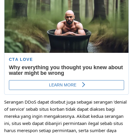
Serangan DDoS dapat disebut juga sebagai serangan ‘denial
of service’ sebab situs korban tidak dapat diakses bagi
mereka yang ingin mengaksesnya. Akibat kedua serangan
ini, situs web dapat dibanjiri permintaan ilegal sebab situs
harus merespon setiap permintaan, serta sumber daya