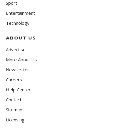
Sport
Entertainment
Technology
ABOUT US
Advertise
More About Us
Newsletter
Careers
Help Center
Contact
Sitemap
Licensing