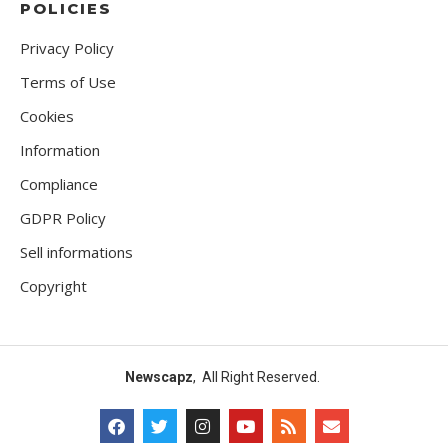
POLICIES
Privacy Policy
Terms of Use
Cookies
Information
Compliance
GDPR Policy
Sell informations
Copyright
Newscapz
, All Right Reserved.