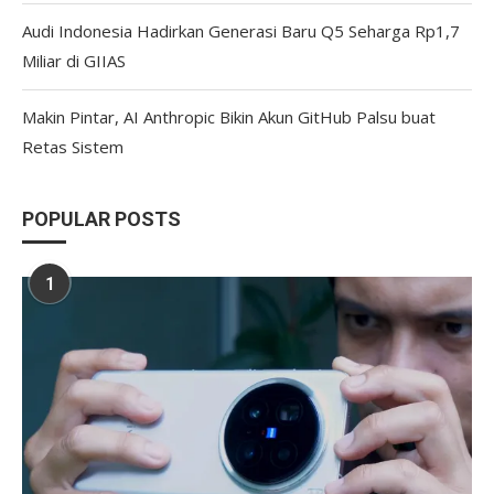
Audi Indonesia Hadirkan Generasi Baru Q5 Seharga Rp1,7
Miliar di GIIAS
Makin Pintar, AI Anthropic Bikin Akun GitHub Palsu buat
Retas Sistem
POPULAR POSTS
1